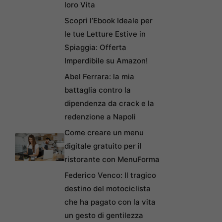
loro Vita
Scopri l’Ebook Ideale per
le tue Letture Estive in
Spiaggia: Offerta
Imperdibile su Amazon!
Abel Ferrara: la mia
battaglia contro la
dipendenza da crack e la
redenzione a Napoli
Come creare un menu
digitale gratuito per il
ristorante con MenuForma
Federico Venco: Il tragico
destino del motociclista
che ha pagato con la vita
un gesto di gentilezza