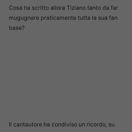
Cosa ha scritto allora Tiziano tanto da far
mugugnare praticamente tutta la sua fan
base?
Il cantautore ha condiviso un ricordo, su