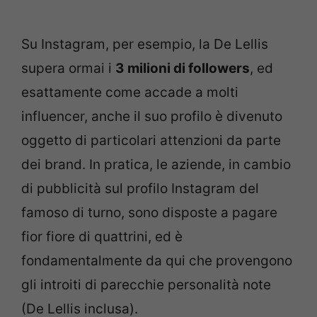
Su Instagram, per esempio, la De Lellis
supera ormai i
3 milioni di followers
, ed
esattamente come accade a molti
influencer, anche il suo profilo è divenuto
oggetto di particolari attenzioni da parte
dei brand. In pratica, le aziende, in cambio
di pubblicità sul profilo Instagram del
famoso di turno, sono disposte a pagare
fior fiore di quattrini, ed è
fondamentalmente da qui che provengono
gli introiti di parecchie personalità note
(De Lellis inclusa).