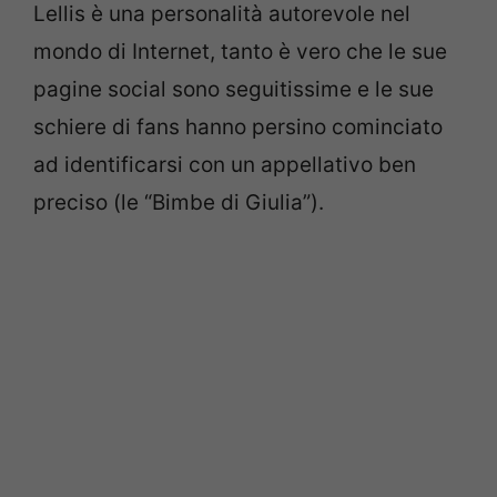
Lellis è una personalità autorevole nel
mondo di Internet, tanto è vero che le sue
pagine social sono seguitissime e le sue
schiere di fans hanno persino cominciato
ad identificarsi con un appellativo ben
preciso (le “Bimbe di Giulia”).