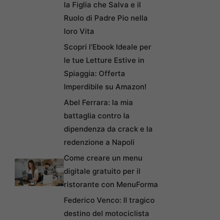
la Figlia che Salva e il
Ruolo di Padre Pio nella
loro Vita
Scopri l’Ebook Ideale per
le tue Letture Estive in
Spiaggia: Offerta
Imperdibile su Amazon!
Abel Ferrara: la mia
battaglia contro la
dipendenza da crack e la
redenzione a Napoli
Come creare un menu
digitale gratuito per il
ristorante con MenuForma
Federico Venco: Il tragico
destino del motociclista