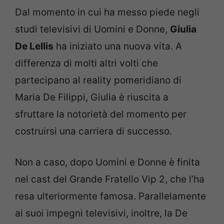
Dal momento in cui ha messo piede negli
studi televisivi di Uomini e Donne,
Giulia
De Lellis
ha iniziato una nuova vita. A
differenza di molti altri volti che
partecipano al reality pomeridiano di
Maria De Filippi, Giulia è riuscita a
sfruttare la notorietà del momento per
costruirsi una carriera di successo.
Non a caso, dopo Uomini e Donne è finita
nel cast del Grande Fratello Vip 2, che l’ha
resa ulteriormente famosa. Parallelamente
ai suoi impegni televisivi, inoltre, la De