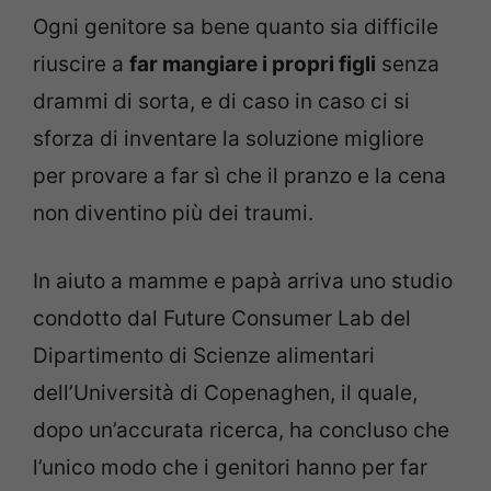
Ogni genitore sa bene quanto sia difficile
riuscire a
far mangiare i propri figli
senza
drammi di sorta, e di caso in caso ci si
sforza di inventare la soluzione migliore
per provare a far sì che il pranzo e la cena
non diventino più dei traumi.
In aiuto a mamme e papà arriva uno studio
condotto dal Future Consumer Lab del
Dipartimento di Scienze alimentari
dell’Università di Copenaghen, il quale,
dopo un’accurata ricerca, ha concluso che
l’unico modo che i genitori hanno per far