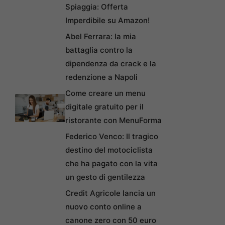
Spiaggia: Offerta
Imperdibile su Amazon!
Abel Ferrara: la mia
battaglia contro la
dipendenza da crack e la
redenzione a Napoli
Come creare un menu
digitale gratuito per il
ristorante con MenuForma
Federico Venco: Il tragico
destino del motociclista
che ha pagato con la vita
un gesto di gentilezza
Credit Agricole lancia un
nuovo conto online a
canone zero con 50 euro