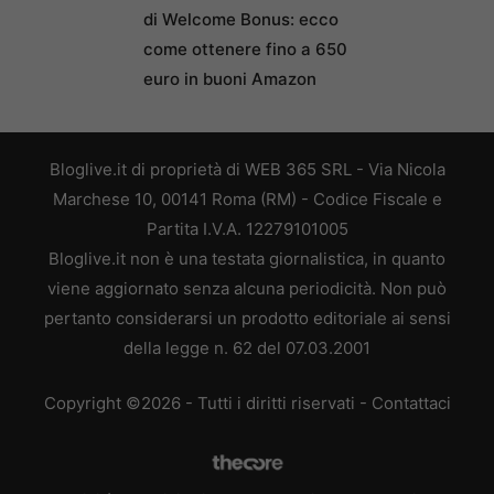
di Welcome Bonus: ecco
come ottenere fino a 650
euro in buoni Amazon
Bloglive.it di proprietà di WEB 365 SRL - Via Nicola
Marchese 10, 00141 Roma (RM) - Codice Fiscale e
Partita I.V.A. 12279101005
Bloglive.it non è una testata giornalistica, in quanto
viene aggiornato senza alcuna periodicità. Non può
pertanto considerarsi un prodotto editoriale ai sensi
della legge n. 62 del 07.03.2001
Copyright ©2026 - Tutti i diritti riservati -
Contattaci