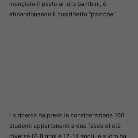
mangiare il pasto ai loro bambini, è
abbandonando il cosiddetto “pastone”.
La ricerca ha preso in considerazione 100
studenti appartenenti a due fasce di età
diverse (7-8 anni e 12-14 anni), e a loro ha