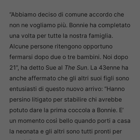
“Abbiamo deciso di comune accordo che
non ne vogliamo più. Bonnie ha completato
una volta per tutte la nostra famiglia.
Alcune persone ritengono opportuno
fermarsi dopo due o tre bambini. Noi dopo
21”, ha detto Sue al
The Sun
. La 43enne ha
anche affermato che gli altri suoi figli sono
entusiasti di questo nuovo arrivo: “Hanno
persino litigato per stabilire chi avrebbe
potuto dare la prima coccola a Bonnie. E’
un momento così bello quando porti a casa
la neonata e gli altri sono tutti pronti per