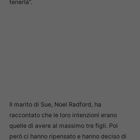
tenerla”.
Il marito di Sue, Noel Radford, ha
raccontato che le loro intenzioni erano
quelle di avere al massimo tre figli. Poi
però ci hanno ripensato e hanno deciso di