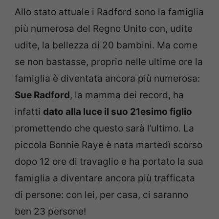
Allo stato attuale i Radford sono la famiglia
più numerosa del Regno Unito con, udite
udite, la bellezza di 20 bambini. Ma come
se non bastasse, proprio nelle ultime ore la
famiglia è diventata ancora più numerosa:
Sue Radford
, la mamma dei record, ha
infatti
dato alla luce il suo 21esimo figlio
promettendo che questo sarà l’ultimo. La
piccola Bonnie Raye è nata martedì scorso
dopo 12 ore di travaglio e ha portato la sua
famiglia a diventare ancora più trafficata
di persone: con lei, per casa, ci saranno
ben 23 persone!