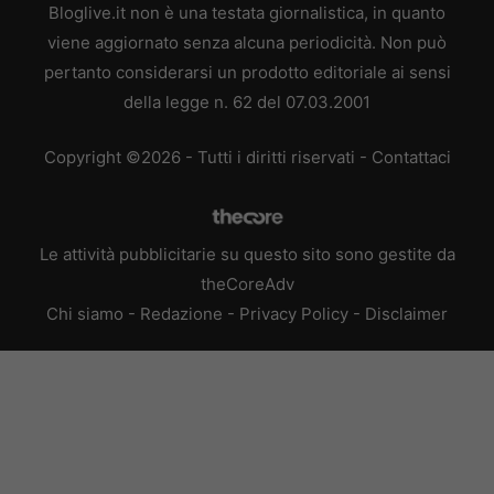
Bloglive.it non è una testata giornalistica, in quanto
viene aggiornato senza alcuna periodicità. Non può
pertanto considerarsi un prodotto editoriale ai sensi
della legge n. 62 del 07.03.2001
Copyright ©2026 - Tutti i diritti riservati -
Contattaci
Le attività pubblicitarie su questo sito sono gestite da
theCoreAdv
Chi siamo
-
Redazione
-
Privacy Policy
-
Disclaimer