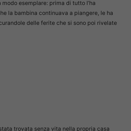
n modo esemplare: prima di tutto l’ha
che la bambina continuava a piangere, le ha
urandole delle ferite che si sono poi rivelate
 stata trovata senza vita nella propria casa