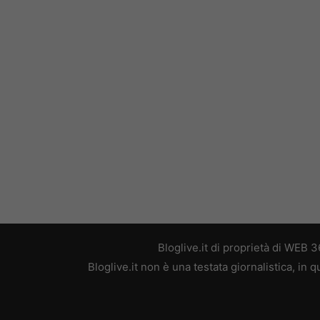
Bloglive.it di proprietà di WEB
Bloglive.it non è una testata giornalistica, in