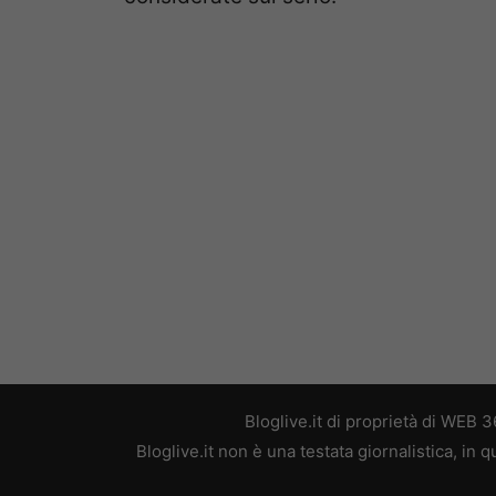
Bloglive.it di proprietà di WEB
Bloglive.it non è una testata giornalistica, in