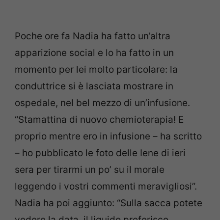
Poche ore fa Nadia ha fatto un’altra
apparizione social e lo ha fatto in un
momento per lei molto particolare: la
conduttrice si è lasciata mostrare in
ospedale, nel bel mezzo di un’infusione.
“Stamattina di nuovo chemioterapia! E
proprio mentre ero in infusione – ha scritto
– ho pubblicato le foto delle Iene di ieri
sera per tirarmi un po’ su il morale
leggendo i vostri commenti meravigliosi”.
Nadia ha poi aggiunto: “Sulla sacca potete
vedere la data, il liquido preferisco