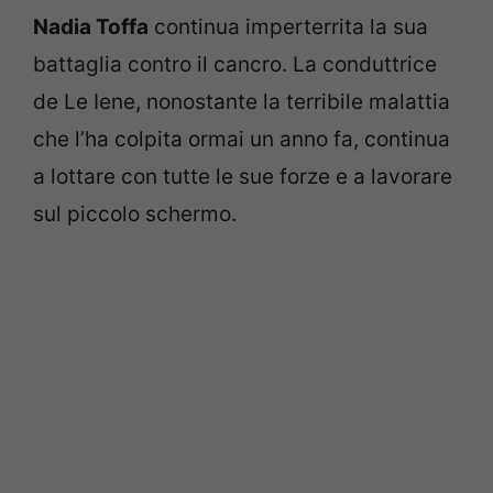
Nadia Toffa
continua imperterrita la sua
battaglia contro il cancro. La conduttrice
de Le Iene, nonostante la terribile malattia
che l’ha colpita ormai un anno fa, continua
a lottare con tutte le sue forze e a lavorare
sul piccolo schermo.