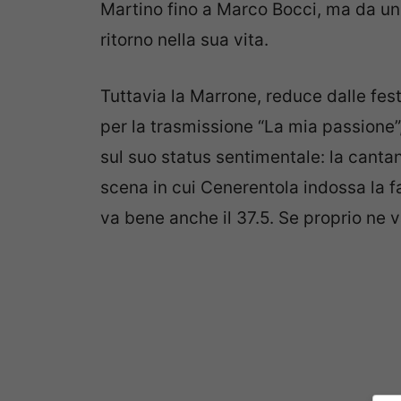
Martino fino a Marco Bocci, ma da un
ritorno nella sua vita.
Tuttavia la Marrone, reduce dalle fest
per la trasmissione “La mia passione”
sul suo status sentimentale: la cantan
scena in cui Cenerentola indossa la f
va bene anche il 37.5. Se proprio ne v