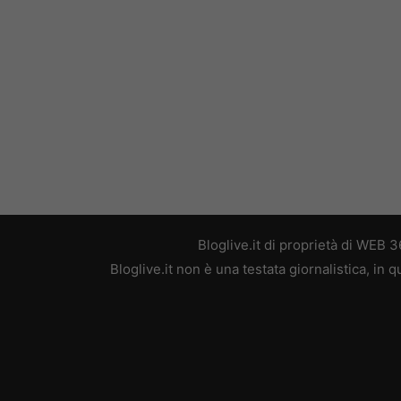
Bloglive.it di proprietà di WEB
Bloglive.it non è una testata giornalistica, in