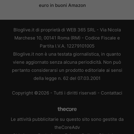
euro in buoni Amazon
Bloglive.it di proprietà di WEB 365 SRL - Via Nicola
Marchese 10, 00141 Roma (RM) - Codice Fiscale e
Partita I.V.A. 12279101005
Bloglive.it non è una testata giornalistica, in quanto
viene aggiornato senza alcuna periodicità. Non può
pertanto considerarsi un prodotto editoriale ai sensi
della legge n. 62 del 07.03.2001
Copyright ©2026 - Tutti i diritti riservati -
Contattaci
Le attività pubblicitarie su questo sito sono gestite da
theCoreAdv