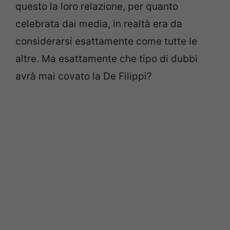
questo la loro relazione, per quanto
celebrata dai media, in realtà era da
considerarsi esattamente come tutte le
altre. Ma esattamente che tipo di dubbi
avrà mai covato la De Filippi?