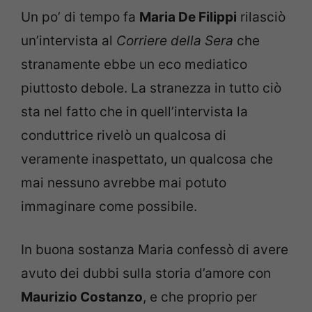
Un po’ di tempo fa
Maria De Filippi
rilasciò
un’intervista al
Corriere della Sera
che
stranamente ebbe un eco mediatico
piuttosto debole. La stranezza in tutto ciò
sta nel fatto che in quell’intervista la
conduttrice rivelò un qualcosa di
veramente inaspettato, un qualcosa che
mai nessuno avrebbe mai potuto
immaginare come possibile.
In buona sostanza Maria confessò di avere
avuto dei dubbi sulla storia d’amore con
Maurizio Costanzo
, e che proprio per