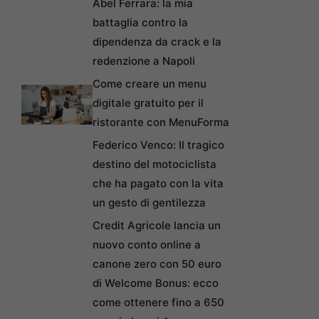
Abel Ferrara: la mia
battaglia contro la
dipendenza da crack e la
redenzione a Napoli
Come creare un menu
digitale gratuito per il
ristorante con MenuForma
Federico Venco: Il tragico
destino del motociclista
che ha pagato con la vita
un gesto di gentilezza
Credit Agricole lancia un
nuovo conto online a
canone zero con 50 euro
di Welcome Bonus: ecco
come ottenere fino a 650