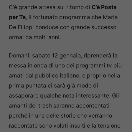
C’è grande attesa sul ritorno di
C’è Posta
per Te
, il fortunato programma che Maria
De Filippi conduce con grande successo
ormai da molti anni.
Domani, sabato 12 gennaio, riprenderà la
messa in onda di uno dei programmi tv più
amati dal pubblico italiano, e proprio nella
prima puntata ci sarà già modo di
assaporare qualche nota interessante. Gli
amanti del trash saranno accontentati
perché in una delle storie che verranno
raccontate sono volati insulti e la tensione