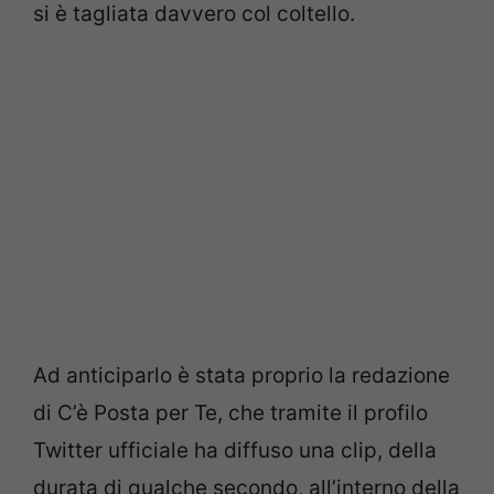
si è tagliata davvero col coltello.
Ad anticiparlo è stata proprio la redazione
di C’è Posta per Te, che tramite il profilo
Twitter ufficiale ha diffuso una clip, della
durata di qualche secondo, all’interno della