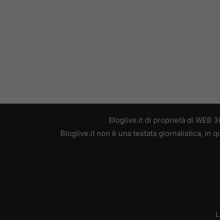
Bloglive.it di proprietà di WEB
Bloglive.it non è una testata giornalistica, in
L