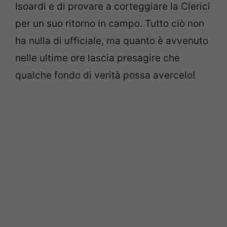
Isoardi e di provare a corteggiare la Clerici
per un suo ritorno in campo. Tutto ciò non
ha nulla di ufficiale, ma quanto è avvenuto
nelle ultime ore lascia presagire che
qualche fondo di verità possa avercelo!