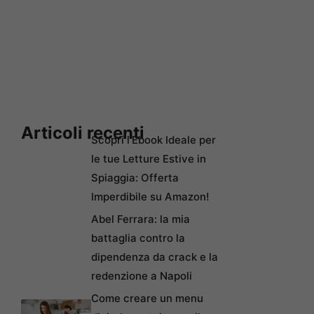
Articoli recenti
Scopri l’Ebook Ideale per
le tue Letture Estive in
Spiaggia: Offerta
Imperdibile su Amazon!
Abel Ferrara: la mia
battaglia contro la
dipendenza da crack e la
redenzione a Napoli
Come creare un menu