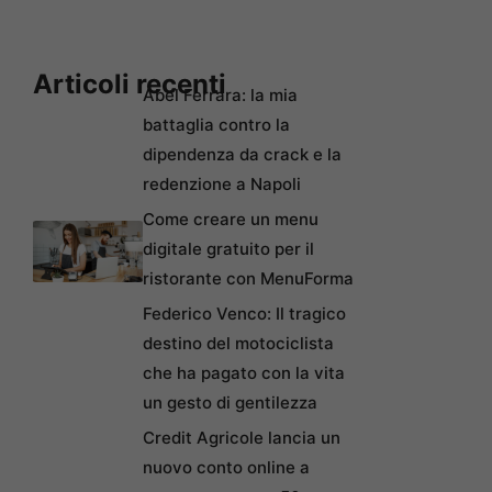
Articoli recenti
Abel Ferrara: la mia
battaglia contro la
dipendenza da crack e la
redenzione a Napoli
Come creare un menu
digitale gratuito per il
ristorante con MenuForma
Federico Venco: Il tragico
destino del motociclista
che ha pagato con la vita
un gesto di gentilezza
Credit Agricole lancia un
nuovo conto online a