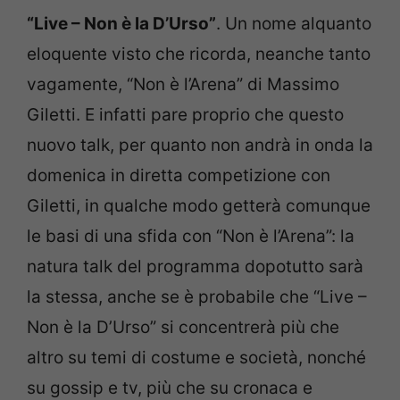
“Live – Non è la D’Urso”
. Un nome alquanto
eloquente visto che ricorda, neanche tanto
vagamente, “Non è l’Arena” di Massimo
Giletti. E infatti pare proprio che questo
nuovo talk, per quanto non andrà in onda la
domenica in diretta competizione con
Giletti, in qualche modo getterà comunque
le basi di una sfida con “Non è l’Arena”: la
natura talk del programma dopotutto sarà
la stessa, anche se è probabile che “Live –
Non è la D’Urso” si concentrerà più che
altro su temi di costume e società, nonché
su gossip e tv, più che su cronaca e