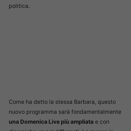
politica.
Come ha detto la stessa Barbara, questo
nuovo programma sarà fondamentalmente
una Domenica Live più ampliata
e con