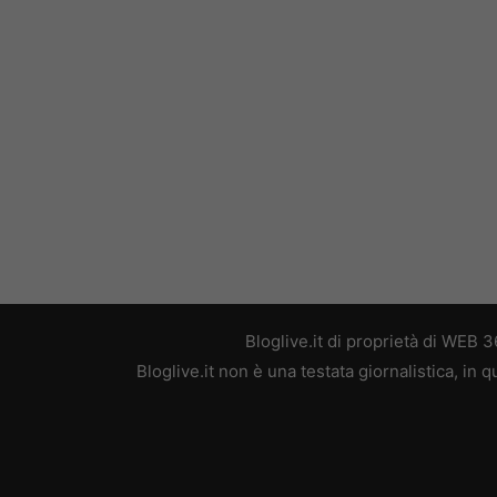
Bloglive.it di proprietà di WEB
Bloglive.it non è una testata giornalistica, in