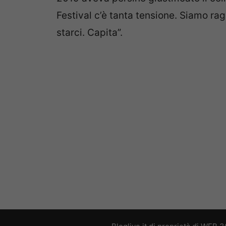
Festival c’è tanta tensione. Siamo ra
starci. Capita”.