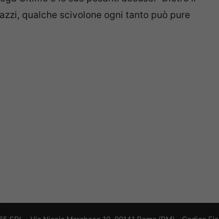
gazzi, qualche scivolone ogni tanto può pure