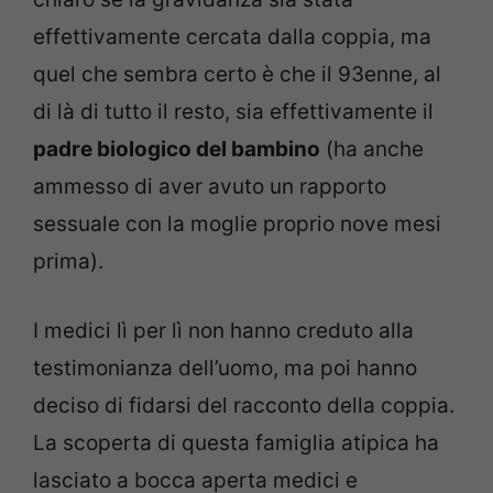
effettivamente cercata dalla coppia, ma
quel che sembra certo è che il 93enne, al
di là di tutto il resto, sia effettivamente il
padre biologico del bambino
(ha anche
ammesso di aver avuto un rapporto
sessuale con la moglie proprio nove mesi
prima).
I medici lì per lì non hanno creduto alla
testimonianza dell’uomo, ma poi hanno
deciso di fidarsi del racconto della coppia.
La scoperta di questa famiglia atipica ha
lasciato a bocca aperta medici e