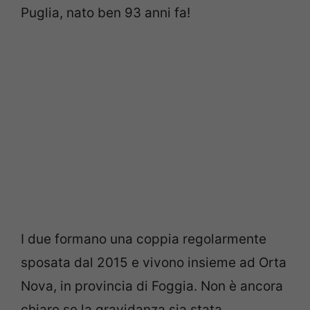
Puglia, nato ben 93 anni fa!
I due formano una coppia regolarmente
sposata dal 2015 e vivono insieme ad Orta
Nova, in provincia di Foggia. Non è ancora
chiaro se la gravidanza sia stata