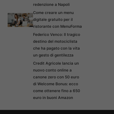
redenzione a Napoli
Come creare un menu
digitale gratuito per il
ristorante con MenuForma
Federico Venco: Il tragico
destino del motociclista
che ha pagato con la vita
un gesto di gentilezza
Credit Agricole lancia un
nuovo conto online a
canone zero con 50 euro
di Welcome Bonus: ecco
come ottenere fino a 650
euro in buoni Amazon