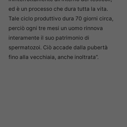
ed è un processo che dura tutta la vita.
Tale ciclo produttivo dura 70 giorni circa,
perciò ogni tre mesi un uomo rinnova
interamente il suo patrimonio di
spermatozoi. Ciò accade dalla pubertà
fino alla vecchiaia, anche inoltrata”.