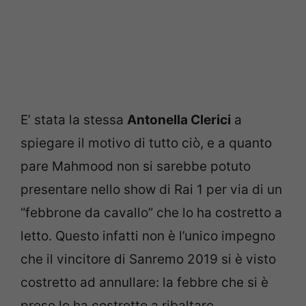
E’ stata la stessa
Antonella Clerici
a
spiegare il motivo di tutto ciò, e a quanto
pare Mahmood non si sarebbe potuto
presentare nello show di Rai 1 per via di un
“febbrone da cavallo” che lo ha costretto a
letto. Questo infatti non è l’unico impegno
che il vincitore di Sanremo 2019 si è visto
costretto ad annullare: la febbre che si è
preso lo ha costretto a ribaltare