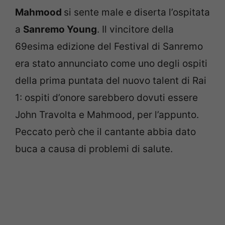
Mahmood
si sente male e diserta l’ospitata
a
Sanremo Young
. Il vincitore della
69esima edizione del Festival di Sanremo
era stato annunciato come uno degli ospiti
della prima puntata del nuovo talent di Rai
1: ospiti d’onore sarebbero dovuti essere
John Travolta e Mahmood, per l’appunto.
Peccato però che il cantante abbia dato
buca a causa di problemi di salute.