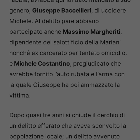
genero,
Giuseppe Baccellieri
, di uccidere
Michele. Al delitto pare abbiano
partecipato anche
Massimo Margheriti
,
dipendente del salottificio della Mariani
nonché ex carcerato per tentato omicidio,
e
Michele Costantino
, pregiudicato che
avrebbe fornito l’auto rubata e l’arma con
la quale Giuseppe ha poi ammazzato la
vittima.
Dopo quasi tre anni si chiude il cerchio di
un delitto efferato che aveva sconvolto la
popolazione locale; un delitto avvenuto