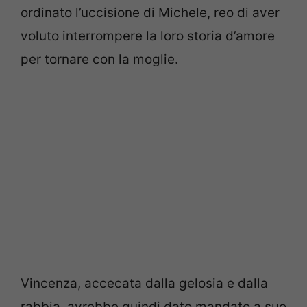
ordinato l’uccisione di Michele, reo di aver
voluto interrompere la loro storia d’amore
per tornare con la moglie.
Vincenza, accecata dalla gelosia e dalla
rabbia, avrebbe quindi dato mandato a suo