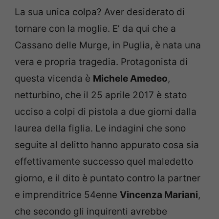
La sua unica colpa? Aver desiderato di
tornare con la moglie. E’ da qui che a
Cassano delle Murge, in Puglia, è nata una
vera e propria tragedia. Protagonista di
questa vicenda è
Michele Amedeo
,
netturbino, che il 25 aprile 2017 è stato
ucciso a colpi di pistola a due giorni dalla
laurea della figlia. Le indagini che sono
seguite al delitto hanno appurato cosa sia
effettivamente successo quel maledetto
giorno, e il dito è puntato contro la partner
e imprenditrice 54enne
Vincenza Mariani
,
che secondo gli inquirenti avrebbe