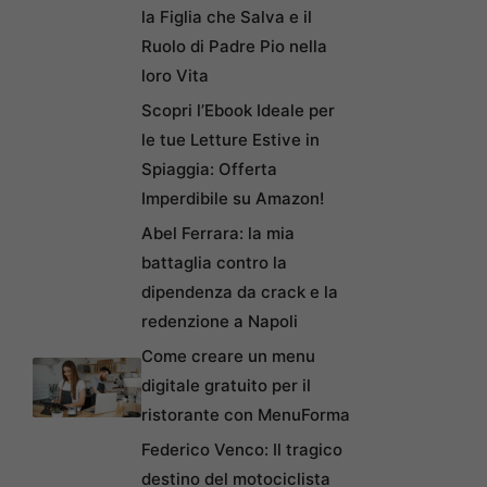
la Figlia che Salva e il
Ruolo di Padre Pio nella
loro Vita
Scopri l’Ebook Ideale per
le tue Letture Estive in
Spiaggia: Offerta
Imperdibile su Amazon!
Abel Ferrara: la mia
battaglia contro la
dipendenza da crack e la
redenzione a Napoli
Come creare un menu
digitale gratuito per il
ristorante con MenuForma
Federico Venco: Il tragico
destino del motociclista