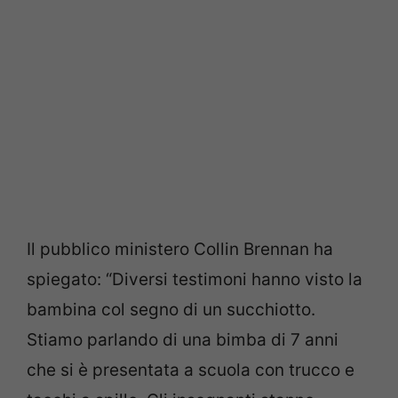
Il pubblico ministero Collin Brennan ha
spiegato: “Diversi testimoni hanno visto la
bambina col segno di un succhiotto.
Stiamo parlando di una bimba di 7 anni
che si è presentata a scuola con trucco e