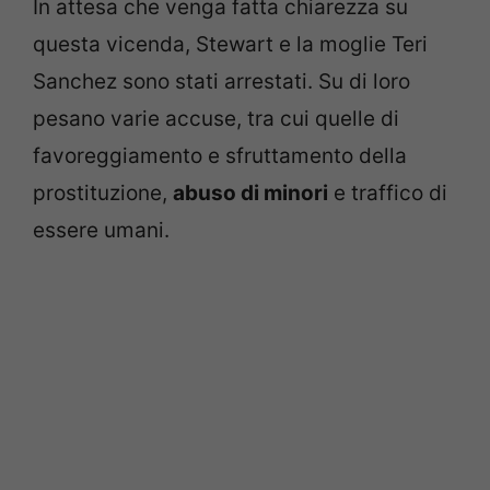
In attesa che venga fatta chiarezza su
questa vicenda, Stewart e la moglie Teri
Sanchez sono stati arrestati. Su di loro
pesano varie accuse, tra cui quelle di
favoreggiamento e sfruttamento della
prostituzione,
abuso di minori
e traffico di
essere umani.