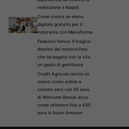
redenzione a Napoli
Come creare un menu
digitale gratuito per il
ristorante con MenuForma
Federico Venco: Il tragico
destino del motociclista
che ha pagato con la vita
un gesto di gentilezza
Credit Agricole lancia un
nuovo conto online a
canone zero con 50 euro
di Welcome Bonus: ecco
come ottenere fino a 650
euro in buoni Amazon