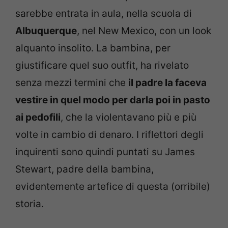
sarebbe entrata in aula, nella scuola di
Albuquerque
, nel New Mexico, con un look
alquanto insolito. La bambina, per
giustificare quel suo outfit, ha rivelato
senza mezzi termini che
il padre la faceva
vestire in quel modo per darla poi in pasto
ai pedofili
, che la violentavano più e più
volte in cambio di denaro. I riflettori degli
inquirenti sono quindi puntati su James
Stewart, padre della bambina,
evidentemente artefice di questa (orribile)
storia.