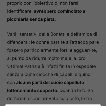
proprio con l’obiettivo di non farsi
identificare,
avrebbero cominciato a
picchiarla senza pietà
.
Vani i tentativi della Bonetti e dell’amica di
difendersi: le donne partite all’attacco pare
fossero particolarmente forti e agguerrite,
al punto da ridurre molto male la loro
vittima! Patrizia è infatti finita in ospedale
senza alcune ciocche di capelli e quindi
con
alcune parti del cuoio capelluto
letteralmente scoperte
. Quando le forze
dell’ordine sono arrivate sul posto, le tre