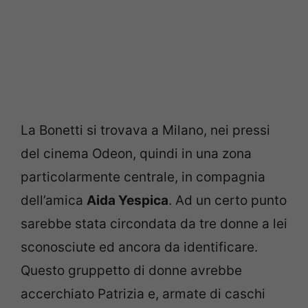
La Bonetti si trovava a Milano, nei pressi
del cinema Odeon, quindi in una zona
particolarmente centrale, in compagnia
dell’amica
Aida Yespica
. Ad un certo punto
sarebbe stata circondata da tre donne a lei
sconosciute ed ancora da identificare.
Questo gruppetto di donne avrebbe
accerchiato Patrizia e, armate di caschi