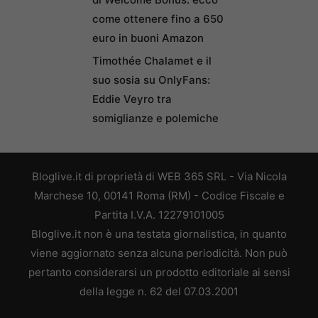
come ottenere fino a 650
euro in buoni Amazon
Timothée Chalamet e il
suo sosia su OnlyFans:
Eddie Veyro tra
somiglianze e polemiche
Bloglive.it di proprietà di WEB 365 SRL - Via Nicola
Marchese 10, 00141 Roma (RM) - Codice Fiscale e
Partita I.V.A. 12279101005
Bloglive.it non è una testata giornalistica, in quanto
viene aggiornato senza alcuna periodicità. Non può
pertanto considerarsi un prodotto editoriale ai sensi
della legge n. 62 del 07.03.2001