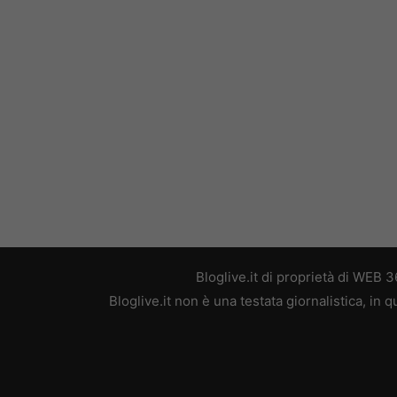
Bloglive.it di proprietà di WEB
Bloglive.it non è una testata giornalistica, in