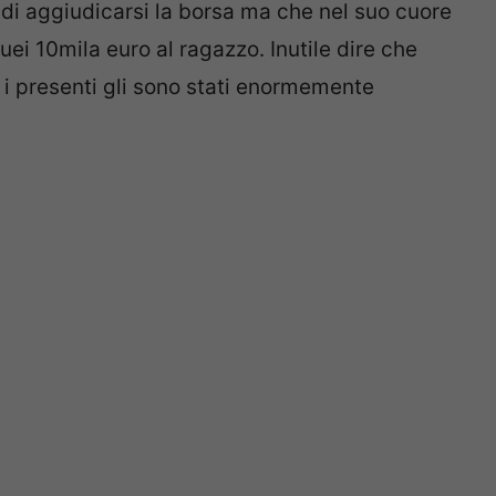
di aggiudicarsi la borsa ma che nel suo cuore
uei 10mila euro al ragazzo. Inutile dire che
 i presenti gli sono stati enormemente