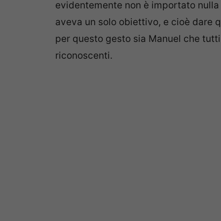
evidentemente non è importato nulla 
aveva un solo obiettivo, e cioè dare q
per questo gesto sia Manuel che tutti
riconoscenti.