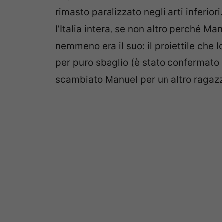
rimasto paralizzato negli arti inferior
l’Italia intera, se non altro perché 
nemmeno era il suo: il proiettile che lo
per puro sbaglio (è stato confermato 
scambiato Manuel per un altro ragazz