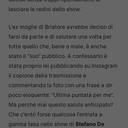
lasciare le redini dello show.
L’ex moglie di Briatore avrebbe deciso di
farsi da parte e di salutare una volta per
tutte quello che, bene o male, è anche
stato il “suo” pubblico. A confessarlo è
stata proprio lei pubblicando su Instagram
il copione della trasmissione e
commentando la foto con una frase a dir
poco eloquente: “Ultima puntata per me”.
Ma perché mai questo saluto anticipato?
Che c’entri forse qualcosa l’entrata a
gamba tesa nello show di
Stefano De