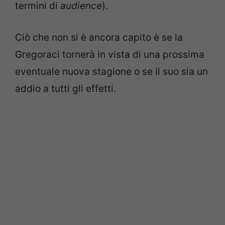
termini di
audience
).
Ciò che non si è ancora capito è se la
Gregoraci tornerà in vista di una prossima
eventuale nuova stagione o se il suo sia un
addio a tutti gli effetti.