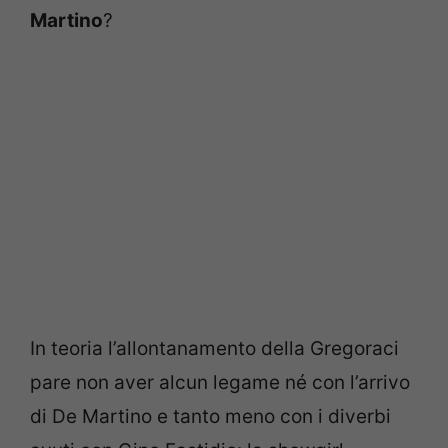
Martino
?
In teoria l’allontanamento della Gregoraci
pare non aver alcun legame né con l’arrivo
di De Martino e tanto meno con i diverbi