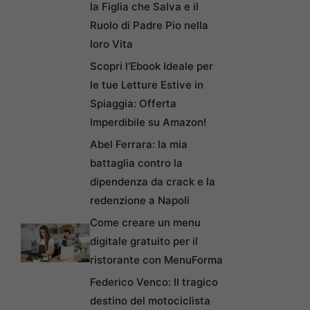
la Figlia che Salva e il
Ruolo di Padre Pio nella
loro Vita
Scopri l’Ebook Ideale per
le tue Letture Estive in
Spiaggia: Offerta
Imperdibile su Amazon!
Abel Ferrara: la mia
battaglia contro la
dipendenza da crack e la
redenzione a Napoli
Come creare un menu
digitale gratuito per il
ristorante con MenuForma
Federico Venco: Il tragico
destino del motociclista