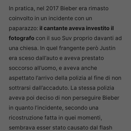
In pratica, nel 2017 Bieber era rimasto
coinvolto in un incidente con un
paparazzo:
il cantante aveva investito il
fotografo
con il suo Suv proprio davanti ad
una chiesa. In quel frangente però Justin
era sceso dall’auto e aveva prestato
soccorso all’uomo, e aveva anche
aspettato l’arrivo della polizia al fine di non
sottrarsi dall’accaduto. La stessa polizia
aveva poi deciso di non perseguire Bieber
in quanto l’incidente, secondo una
ricostruzione fatta in quei momenti,
sembrava esser stato causato dal flash