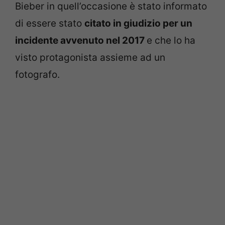
Bieber in quell’occasione è stato informato
di essere stato
citato in giudizio per un
incidente avvenuto nel 2017
e che lo ha
visto protagonista assieme ad un
fotografo.