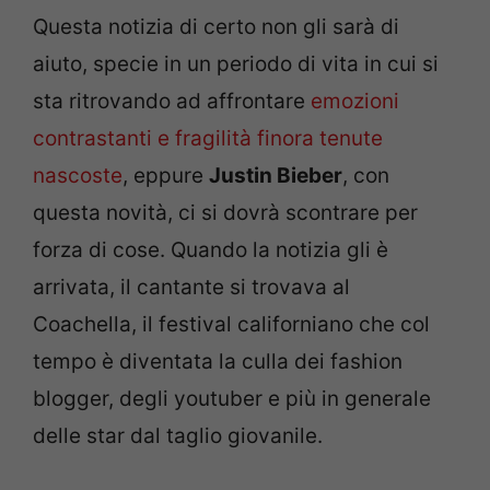
Questa notizia di certo non gli sarà di
aiuto, specie in un periodo di vita in cui si
sta ritrovando ad affrontare
emozioni
contrastanti e fragilità finora tenute
nascoste
, eppure
Justin Bieber
, con
questa novità, ci si dovrà scontrare per
forza di cose. Quando la notizia gli è
arrivata, il cantante si trovava al
Coachella, il festival californiano che col
tempo è diventata la culla dei fashion
blogger, degli youtuber e più in generale
delle star dal taglio giovanile.