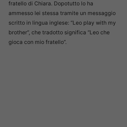
fratello di Chiara. Dopotutto lo ha
ammesso lei stessa tramite un messaggio
scritto in lingua inglese: “Leo play with my
brother”, che tradotto significa “Leo che
gioca con mio fratello”.