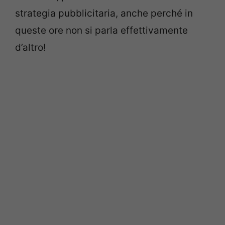
strategia pubblicitaria, anche perché in
queste ore non si parla effettivamente
d’altro!