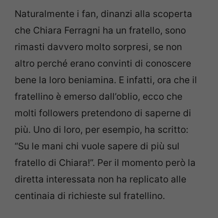
Naturalmente i fan, dinanzi alla scoperta
che Chiara Ferragni ha un fratello, sono
rimasti davvero molto sorpresi, se non
altro perché erano convinti di conoscere
bene la loro beniamina. E infatti, ora che il
fratellino è emerso dall’oblio, ecco che
molti followers pretendono di saperne di
più. Uno di loro, per esempio, ha scritto:
“Su le mani chi vuole sapere di più sul
fratello di Chiara!”. Per il momento però la
diretta interessata non ha replicato alle
centinaia di richieste sul fratellino.