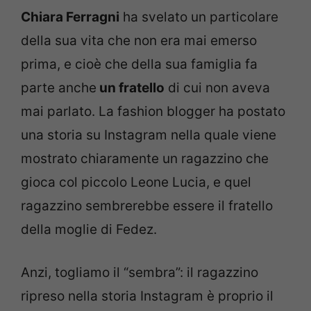
Chiara Ferragni
ha svelato un particolare
della sua vita che non era mai emerso
prima, e cioè che della sua famiglia fa
parte anche
un fratello
di cui non aveva
mai parlato. La fashion blogger ha postato
una storia su Instagram nella quale viene
mostrato chiaramente un ragazzino che
gioca col piccolo Leone Lucia, e quel
ragazzino sembrerebbe essere il fratello
della moglie di Fedez.
Anzi, togliamo il “sembra”: il ragazzino
ripreso nella storia Instagram è proprio il