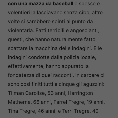
con una mazza da baseball
e spesso e
volentieri la lasciavano senza cibo; altre
volte si sarebbero spinti al punto da
violentarla. Fatti terribili e angoscianti,
questi, che hanno naturalmente fatto
scattare la macchina delle indagini. E le
indagini condotte dalla polizia locale,
effettivamente, hanno appurato la
fondatezza di quei racconti. In carcere ci
sono così finiti tutti e cinque gli aguzzini:
Tilman Carolise, 53 anni, Harrington
Matherne, 66 anni, Farrel Tregre, 19 anni,
Tina Tregre, 46 anni, e Terri Tregre, 40