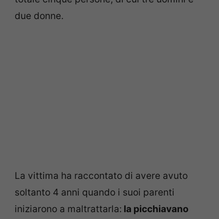
due donne.
La vittima ha raccontato di avere avuto
soltanto 4 anni quando i suoi parenti
iniziarono a maltrattarla:
la picchiavano