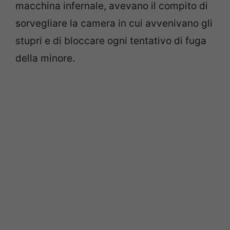
macchina infernale, avevano il compito di
sorvegliare la camera in cui avvenivano gli
stupri e di bloccare ogni tentativo di fuga
della minore.