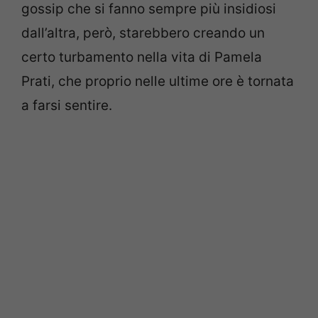
gossip che si fanno sempre più insidiosi
dall’altra, però, starebbero creando un
certo turbamento nella vita di Pamela
Prati, che proprio nelle ultime ore è tornata
a farsi sentire.