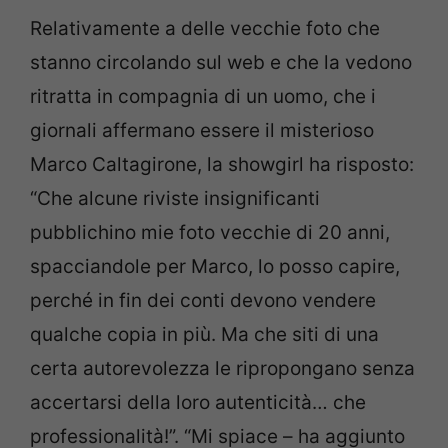
Relativamente a delle vecchie foto che
stanno circolando sul web e che la vedono
ritratta in compagnia di un uomo, che i
giornali affermano essere il misterioso
Marco Caltagirone, la showgirl ha risposto:
“Che alcune riviste insignificanti
pubblichino mie foto vecchie di 20 anni,
spacciandole per Marco, lo posso capire,
perché in fin dei conti devono vendere
qualche copia in più. Ma che siti di una
certa autorevolezza le ripropongano senza
accertarsi della loro autenticità… che
professionalità!”. “Mi spiace – ha aggiunto