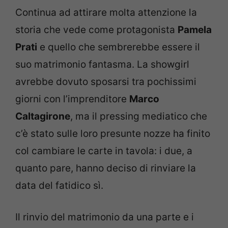
Continua ad attirare molta attenzione la
storia che vede come protagonista
Pamela
Prati
e quello che sembrerebbe essere il
suo matrimonio fantasma. La showgirl
avrebbe dovuto sposarsi tra pochissimi
giorni con l’imprenditore
Marco
Caltagirone
, ma il pressing mediatico che
c’è stato sulle loro presunte nozze ha finito
col cambiare le carte in tavola: i due, a
quanto pare, hanno deciso di rinviare la
data del fatidico sì.
Il rinvio del matrimonio da una parte e i