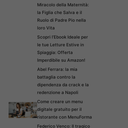
Miracolo della Maternità:
la Figlia che Salva e il
Ruolo di Padre Pio nella
loro Vita
Scopri l’Ebook Ideale per
le tue Letture Estive in
Spiaggia: Offerta
Imperdibile su Amazon!
Abel Ferrara: la mia
battaglia contro la
dipendenza da crack e la
redenzione a Napoli
Come creare un menu
digitale gratuito per il
ristorante con MenuForma
Federico Venco: Il tragico