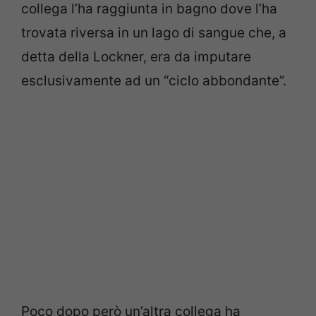
collega l’ha raggiunta in bagno dove l’ha
trovata riversa in un lago di sangue che, a
detta della Lockner, era da imputare
esclusivamente ad un “ciclo abbondante”.
Poco dopo però un’altra collega ha