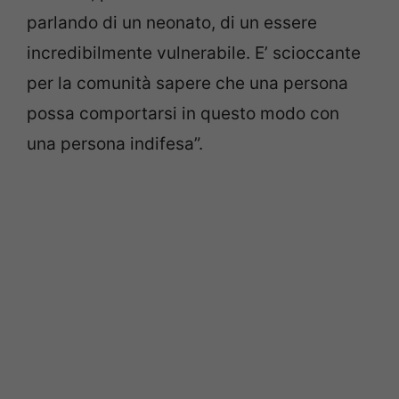
parlando di un neonato, di un essere
incredibilmente vulnerabile. E’ scioccante
per la comunità sapere che una persona
possa comportarsi in questo modo con
una persona indifesa”.