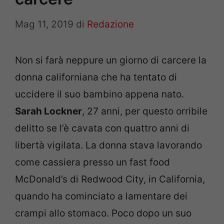
Mag 11, 2019
di
Redazione
Non si farà neppure un giorno di carcere la
donna californiana che ha tentato di
uccidere il suo bambino appena nato.
Sarah Lockner
, 27 anni, per questo orribile
delitto se l’è cavata con quattro anni di
libertà vigilata. La donna stava lavorando
come cassiera presso un fast food
McDonald’s di Redwood City, in California,
quando ha cominciato a lamentare dei
crampi allo stomaco. Poco dopo un suo