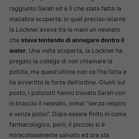
raggiunto Sarah ed è lì che stata fatta la
macabra scoperta: in quel preciso istante
la Lockner aveva tra le mani un neonato
che
stava tentando di annegare dentro il
water
. Una volta scoperta, la Lockner ha
pregato la collega di non chiamare la
polizia, ma quest’ultima non ce l’ha fatta e
ha avvertito le forze dell’ordine. Giunti sul
posto, i poliziotti hanno trovato Sarah con
in braccio il neonato, ormai “senza respiro
e senza polso”. Dopo essere finito in coma
farmacologico, però, il piccolo si è
miracolosamente salvato ed ora sta