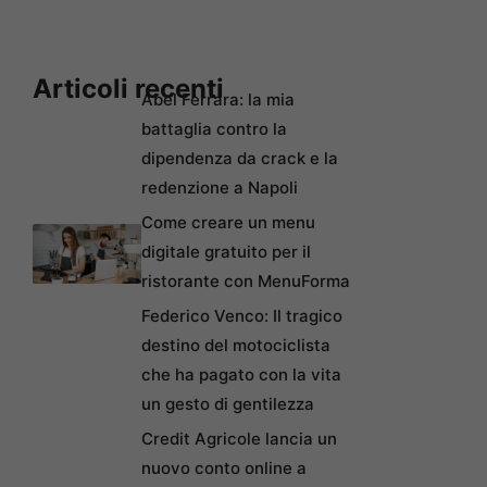
Articoli recenti
Abel Ferrara: la mia
battaglia contro la
dipendenza da crack e la
redenzione a Napoli
Come creare un menu
digitale gratuito per il
ristorante con MenuForma
Federico Venco: Il tragico
destino del motociclista
che ha pagato con la vita
un gesto di gentilezza
Credit Agricole lancia un
nuovo conto online a