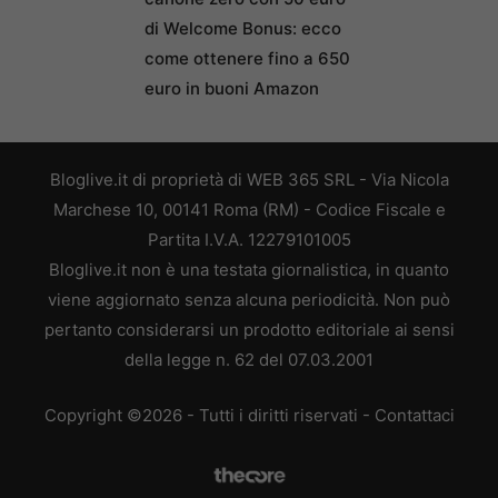
di Welcome Bonus: ecco
come ottenere fino a 650
euro in buoni Amazon
Bloglive.it di proprietà di WEB 365 SRL - Via Nicola
Marchese 10, 00141 Roma (RM) - Codice Fiscale e
Partita I.V.A. 12279101005
Bloglive.it non è una testata giornalistica, in quanto
viene aggiornato senza alcuna periodicità. Non può
pertanto considerarsi un prodotto editoriale ai sensi
della legge n. 62 del 07.03.2001
Copyright ©2026 - Tutti i diritti riservati -
Contattaci