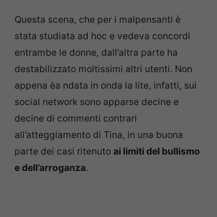
Questa scena, che per i malpensanti è
stata studiata ad hoc e vedeva concordi
entrambe le donne, dall’altra parte ha
destabilizzato moltissimi altri utenti. Non
appena èa ndata in onda la lite, infatti, sui
social network sono apparse decine e
decine di commenti contrari
all’atteggiamento di Tina, in una buona
parte dei casi ritenuto
ai limiti del bullismo
e dell’arroganza
.