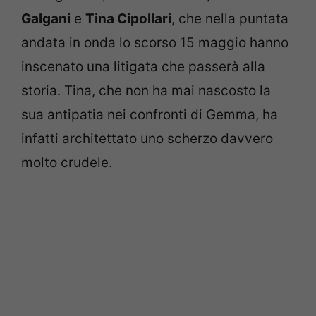
Galgani
e
Tina Cipollari
, che nella puntata
andata in onda lo scorso 15 maggio hanno
inscenato una litigata che passerà alla
storia. Tina, che non ha mai nascosto la
sua antipatia nei confronti di Gemma, ha
infatti architettato uno scherzo davvero
molto crudele.