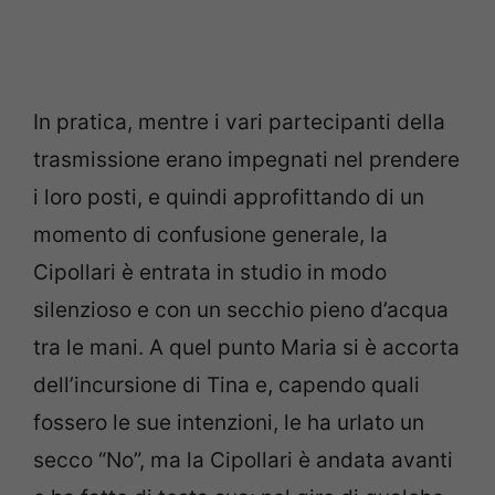
In pratica, mentre i vari partecipanti della
trasmissione erano impegnati nel prendere
i loro posti, e quindi approfittando di un
momento di confusione generale, la
Cipollari è entrata in studio in modo
silenzioso e con un secchio pieno d’acqua
tra le mani. A quel punto Maria si è accorta
dell’incursione di Tina e, capendo quali
fossero le sue intenzioni, le ha urlato un
secco “No”, ma la Cipollari è andata avanti