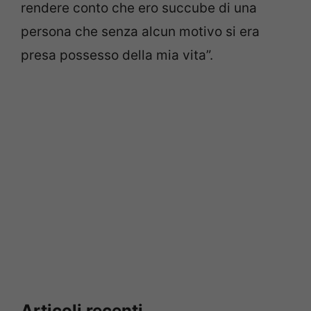
rendere conto che ero succube di una
persona che senza alcun motivo si era
presa possesso della mia vita”.
Articoli recenti