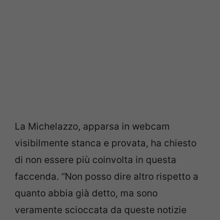
La Michelazzo, apparsa in webcam
visibilmente stanca e provata, ha chiesto
di non essere più coinvolta in questa
faccenda. “Non posso dire altro rispetto a
quanto abbia già detto, ma sono
veramente scioccata da queste notizie