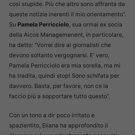
così stupide. Più che altro sono affranta da
queste notizie inerenti il mio orientamento”.
Su
Pamela Perricciolo
, sua ormai ex socia
della Aicos Managemenent, in particolare,
ha detto: “Vorrei dire ai giornalisti che
devono soltanto vergognarsi. E’ vero,
Pamela Perricciolo era mia sorella, ma mi
ha tradita, quindi stop! Sono schifata per
davvero. Basta, per favore, non ce la
faccio più a sopportare tutto questo”.
Con un tono a dir poco irritato e
spazientito, Eliana ha approfondito il