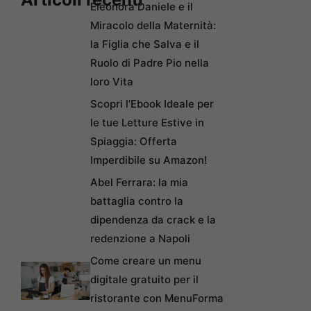
Eleonora Daniele e il
Miracolo della Maternità:
la Figlia che Salva e il
Ruolo di Padre Pio nella
loro Vita
Scopri l’Ebook Ideale per
le tue Letture Estive in
Spiaggia: Offerta
Imperdibile su Amazon!
Abel Ferrara: la mia
battaglia contro la
dipendenza da crack e la
redenzione a Napoli
Come creare un menu
digitale gratuito per il
ristorante con MenuForma