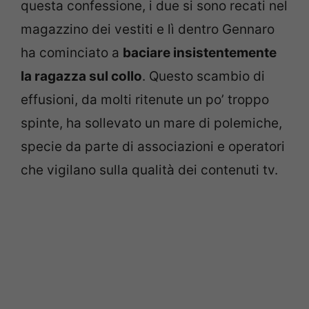
questa confessione, i due si sono recati nel
magazzino dei vestiti e lì dentro Gennaro
ha cominciato a
baciare insistentemente
la ragazza sul collo
. Questo scambio di
effusioni, da molti ritenute un po’ troppo
spinte, ha sollevato un mare di polemiche,
specie da parte di associazioni e operatori
che vigilano sulla qualità dei contenuti tv.