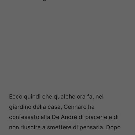
Ecco quindi che qualche ora fa, nel
giardino della casa, Gennaro ha
confessato alla De Andrè di piacerle e di
non riuscire a smettere di pensarla. Dopo