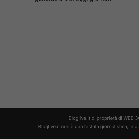
Bloglive.it di proprietà di WEB
Bloglive.it non è una testata giornalistica, in