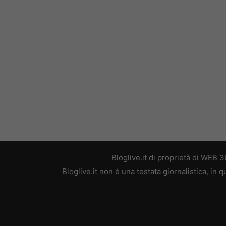
Bloglive.it di proprietà di WEB
Bloglive.it non è una testata giornalistica, in