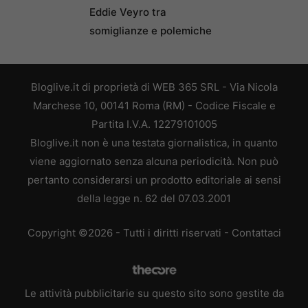
Eddie Veyro tra
somiglianze e polemiche
Bloglive.it di proprietà di WEB 365 SRL - Via Nicola
Marchese 10, 00141 Roma (RM) - Codice Fiscale e
Partita I.V.A. 12279101005
Bloglive.it non è una testata giornalistica, in quanto
viene aggiornato senza alcuna periodicità. Non può
pertanto considerarsi un prodotto editoriale ai sensi
della legge n. 62 del 07.03.2001
Copyright ©2026 - Tutti i diritti riservati -
Contattaci
Le attività pubblicitarie su questo sito sono gestite da