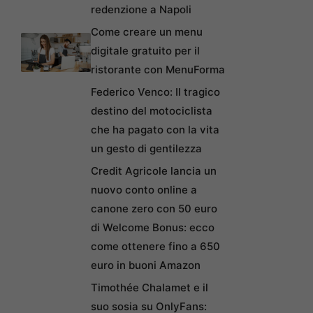
redenzione a Napoli
Come creare un menu
digitale gratuito per il
ristorante con MenuForma
Federico Venco: Il tragico
destino del motociclista
che ha pagato con la vita
un gesto di gentilezza
Credit Agricole lancia un
nuovo conto online a
canone zero con 50 euro
di Welcome Bonus: ecco
come ottenere fino a 650
euro in buoni Amazon
Timothée Chalamet e il
suo sosia su OnlyFans: