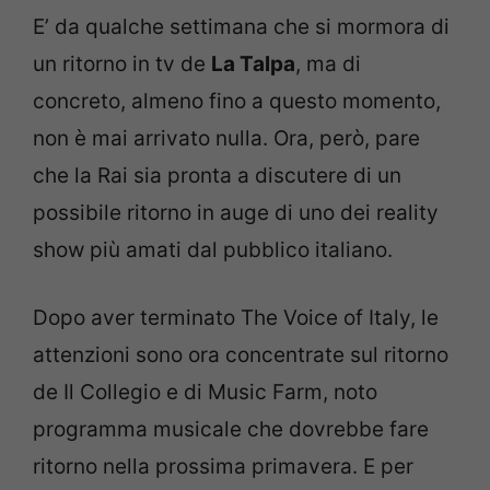
E’ da qualche settimana che si mormora di
un ritorno in tv de
La Talpa
, ma di
concreto, almeno fino a questo momento,
non è mai arrivato nulla. Ora, però, pare
che la Rai sia pronta a discutere di un
possibile ritorno in auge di uno dei reality
show più amati dal pubblico italiano.
Dopo aver terminato The Voice of Italy, le
attenzioni sono ora concentrate sul ritorno
de Il Collegio e di Music Farm, noto
programma musicale che dovrebbe fare
ritorno nella prossima primavera. E per