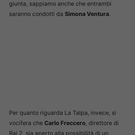
giunta, sappiamo anche che entrambi
saranno condotti da
Simona Ventura
.
Per quanto riguarda La Talpa, invece, si
vocifera che
Carlo Freccero
, direttore di
Rai 2, sia aperto alla possibilità di un