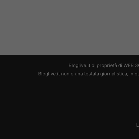
Bloglive.it di proprietà di WEB
Bloglive.it non è una testata giornalistica, in
L