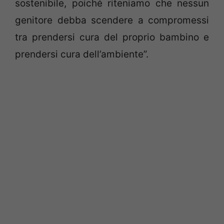
sostenibile, poiché riteniamo che nessun
genitore debba scendere a compromessi
tra prendersi cura del proprio bambino e
prendersi cura dell’ambiente”.