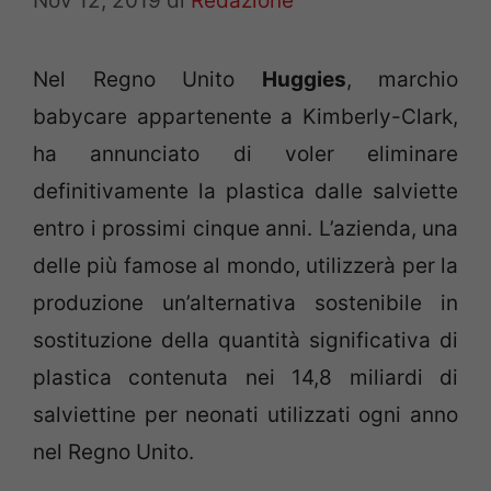
Nov 12, 2019
di
Redazione
Nel Regno Unito
Huggies
, marchio
babycare appartenente a Kimberly-Clark,
ha annunciato di voler eliminare
definitivamente la plastica dalle salviette
entro i prossimi cinque anni. L’azienda, una
delle più famose al mondo, utilizzerà per la
produzione un’alternativa sostenibile in
sostituzione della quantità significativa di
plastica contenuta nei 14,8 miliardi di
salviettine per neonati utilizzati ogni anno
nel Regno Unito.