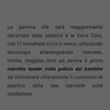
La gamma che sarà maggiormente
decurtata dalla plastica è la Extra Care,
con 17 tonnellate circa in meno, utilizzando
tecnologie all’avanguardia riservate.
Inoltre, Huggies mira ad essere il primo
marchio leader nella pulizia dei bambini
ad etichettare chiaramente il contenuto di
plastica delle sue salviette sulla
confezione.