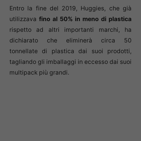
Entro la fine del 2019, Huggies, che già
utilizzava
fino al 50% in meno di plastica
rispetto ad altri importanti marchi, ha
dichiarato che eliminerà circa 50
tonnellate di plastica dai suoi prodotti,
tagliando gli imballaggi in eccesso dai suoi
multipack più grandi.