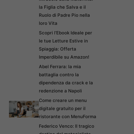
la Figlia che Salva e il
Ruolo di Padre Pio nella
loro Vita
Scopri l’Ebook Ideale per
le tue Letture Estive in
Spiaggia: Offerta
Imperdibile su Amazon!
Abel Ferrara: la mia
battaglia contro la
dipendenza da crack e la
redenzione a Napoli
Come creare un menu
digitale gratuito per il
ristorante con MenuForma
Federico Venco: Il tragico