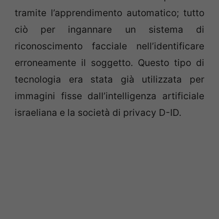
tramite l’apprendimento automatico; tutto
ciò per ingannare un sistema di
riconoscimento facciale nell’identificare
erroneamente il soggetto. Questo tipo di
tecnologia era stata già utilizzata per
immagini fisse dall’intelligenza artificiale
israeliana e la società di privacy D-ID.