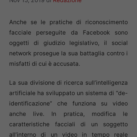
Nov 15, 2019
di
Redazione
Anche se le pratiche di riconoscimento
facciale perseguite da Facebook sono
oggetti di giudizio legislativo, il social
network prosegue la sua battaglia contro i
misfatti di cui è accusata.
La sua divisione di ricerca sull’intelligenza
artificiale ha sviluppato un sistema di “de-
identificazione” che funziona su video
anche live. In pratica, modifica le
caratteristiche facciali di un soggetto
all’interno di un video in tempo reale