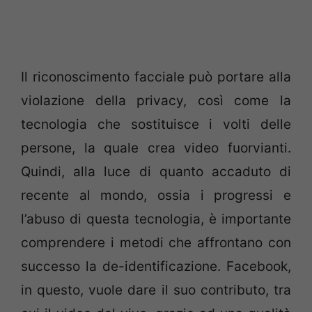
Il riconoscimento facciale può portare alla
violazione della privacy, così come la
tecnologia che sostituisce i volti delle
persone, la quale crea video fuorvianti.
Quindi, alla luce di quanto accaduto di
recente al mondo, ossia i progressi e
l’abuso di questa tecnologia, è importante
comprendere i metodi che affrontano con
successo la de-identificazione. Facebook,
in questo, vuole dare il suo contributo, tra