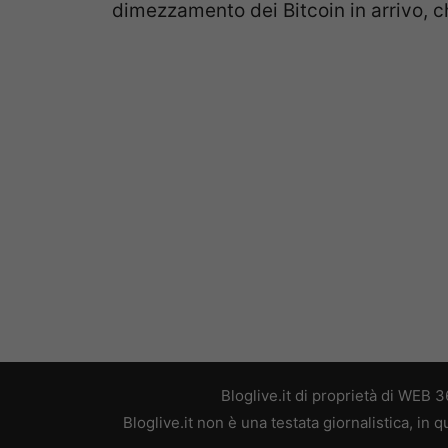
dimezzamento dei Bitcoin in arrivo, ch
Bloglive.it di proprietà di WEB
Bloglive.it non è una testata giornalistica, in