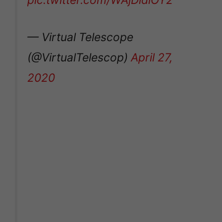
— Virtual Telescope
(@VirtualTelescop)
April 27,
2020