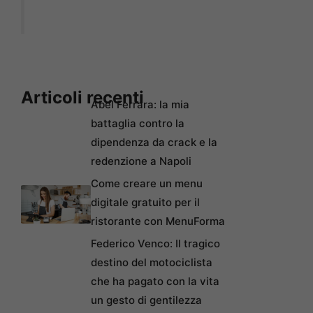
Articoli recenti
Abel Ferrara: la mia
battaglia contro la
dipendenza da crack e la
redenzione a Napoli
Come creare un menu
digitale gratuito per il
ristorante con MenuForma
Federico Venco: Il tragico
destino del motociclista
che ha pagato con la vita
un gesto di gentilezza