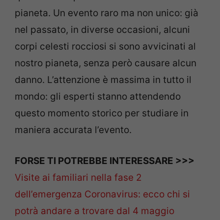
pianeta. Un evento raro ma non unico: già
nel passato, in diverse occasioni, alcuni
corpi celesti rocciosi si sono avvicinati al
nostro pianeta, senza però causare alcun
danno. L’attenzione è massima in tutto il
mondo: gli esperti stanno attendendo
questo momento storico per studiare in
maniera accurata l’evento.
FORSE TI POTREBBE INTERESSARE >>>
Visite ai familiari nella fase 2
dell’emergenza Coronavirus: ecco chi si
potrà andare a trovare dal 4 maggio