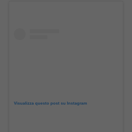
Visualizza questo post su Instagram