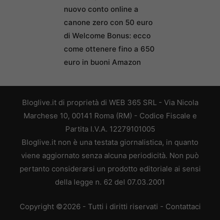
nuovo conto online a
canone zero con 50 euro
di Welcome Bonus: ecco
come ottenere fino a 650
euro in buoni Amazon
Bloglive.it di proprietà di WEB 365 SRL - Via Nicola
Marchese 10, 00141 Roma (RM) - Codice Fiscale e
Partita I.V.A. 12279101005
Bloglive.it non è una testata giornalistica, in quanto
viene aggiornato senza alcuna periodicità. Non può
pertanto considerarsi un prodotto editoriale ai sensi
della legge n. 62 del 07.03.2001
Copyright ©2026 - Tutti i diritti riservati -
Contattaci