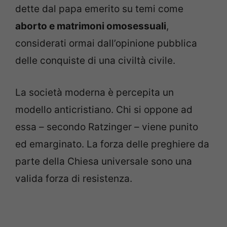
dette dal papa emerito su temi come
aborto e matrimoni omosessuali
,
considerati ormai dall’opinione pubblica
delle conquiste di una civiltà civile.
La società moderna è percepita un
modello anticristiano. Chi si oppone ad
essa – secondo Ratzinger – viene punito
ed emarginato. La forza delle preghiere da
parte della Chiesa universale sono una
valida forza di resistenza.