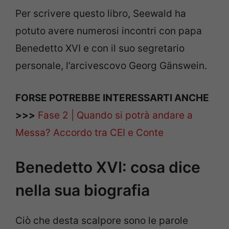
Per scrivere questo libro, Seewald ha
potuto avere numerosi incontri con papa
Benedetto XVI e con il suo segretario
personale, l’arcivescovo Georg Gänswein.
FORSE POTREBBE INTERESSARTI ANCHE
>>>
Fase 2 | Quando si potrà andare a
Messa? Accordo tra CEI e Conte
Benedetto XVI: cosa dice
nella sua biografia
Ciò che desta scalpore sono le parole