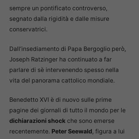
sempre un pontificato controverso,
segnato dalla rigidità e dalle misure
conservatrici.
Dall’insediamento di Papa Bergoglio però,
Joseph Ratzinger ha continuato a far
parlare di sè intervenendo spesso nella
vita del panorama cattolico mondiale.
Benedetto XVI è di nuovo sulle prime
pagine dei giornali di tutto il mondo per le
dichiarazioni shock
che sono emerse
recentemente.
Peter Seewald
, figura a lui