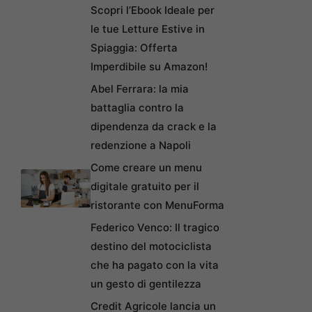
Scopri l’Ebook Ideale per
le tue Letture Estive in
Spiaggia: Offerta
Imperdibile su Amazon!
Abel Ferrara: la mia
battaglia contro la
dipendenza da crack e la
redenzione a Napoli
Come creare un menu
digitale gratuito per il
ristorante con MenuForma
Federico Venco: Il tragico
destino del motociclista
che ha pagato con la vita
un gesto di gentilezza
Credit Agricole lancia un