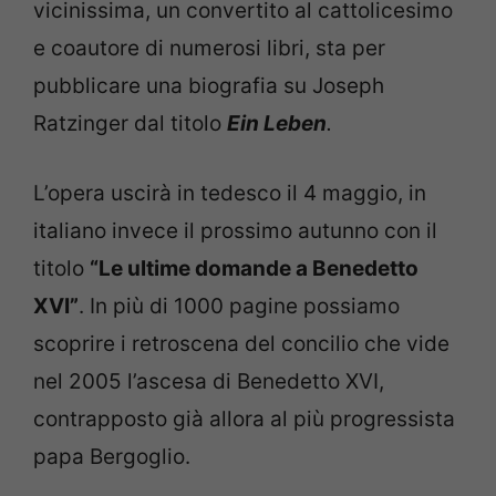
vicinissima, un convertito al cattolicesimo
e coautore di numerosi libri, sta per
pubblicare una biografia su Joseph
Ratzinger dal titolo
Ein Leben
.
L’opera uscirà in tedesco il 4 maggio, in
italiano invece il prossimo autunno con il
titolo
“Le ultime domande a Benedetto
XVI”
. In più di 1000 pagine possiamo
scoprire i retroscena del concilio che vide
nel 2005 l’ascesa di Benedetto XVI,
contrapposto già allora al più progressista
papa Bergoglio.