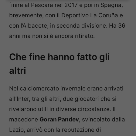
finire al Pescara nel 2017 e poi in Spagna,
brevemente, con il Deportivo La Coruña e
con l’Albacete, in seconda divisione. Ha 36
anni ma non si è ancora ritirato.
Che fine hanno fatto gli
altri
Nel calciomercato invernale erano arrivati
all’Inter, tra gli altri, due giocatori che si
rivelarono utili in diverse circostanze. Il
macedone
Goran Pandev
, svincolato dalla
Lazio, arrivò con la reputazione di