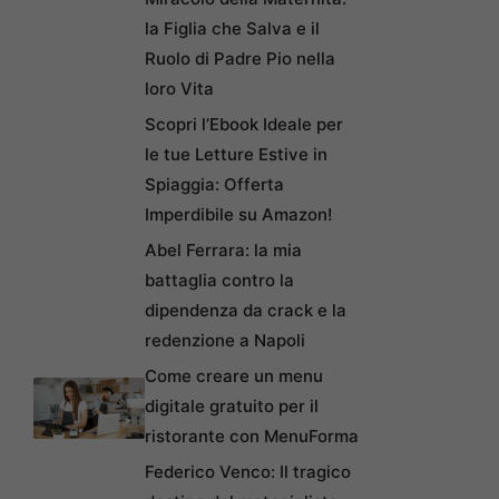
la Figlia che Salva e il
Ruolo di Padre Pio nella
loro Vita
Scopri l’Ebook Ideale per
le tue Letture Estive in
Spiaggia: Offerta
Imperdibile su Amazon!
Abel Ferrara: la mia
battaglia contro la
dipendenza da crack e la
redenzione a Napoli
Come creare un menu
digitale gratuito per il
ristorante con MenuForma
Federico Venco: Il tragico