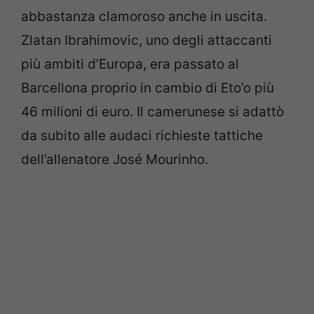
abbastanza clamoroso anche in uscita.
Zlatan Ibrahimovic, uno degli attaccanti
più ambiti d’Europa, era passato al
Barcellona proprio in cambio di Eto’o più
46 milioni di euro. Il camerunese si adattò
da subito alle audaci richieste tattiche
dell’allenatore José Mourinho.