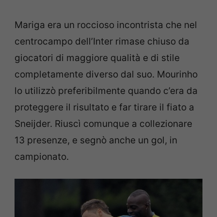
Mariga era un roccioso incontrista che nel
centrocampo dell’Inter rimase chiuso da
giocatori di maggiore qualità e di stile
completamente diverso dal suo. Mourinho
lo utilizzò preferibilmente quando c’era da
proteggere il risultato e far tirare il fiato a
Sneijder. Riuscì comunque a collezionare
13 presenze, e segnò anche un gol, in
campionato.