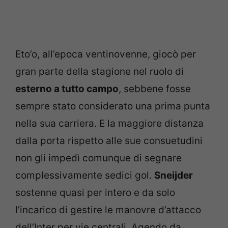
Eto’o, all’epoca ventinovenne, giocò per
gran parte della stagione nel ruolo di
esterno a tutto campo
, sebbene fosse
sempre stato considerato una prima punta
nella sua carriera. E la maggiore distanza
dalla porta rispetto alle sue consuetudini
non gli impedì comunque di segnare
complessivamente sedici gol.
Sneijder
sostenne quasi per intero e da solo
l’incarico di gestire le manovre d’attacco
dell’Inter per vie centrali. Agendo da