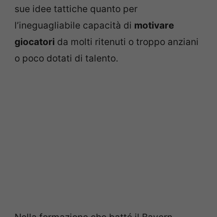
sue idee tattiche quanto per
l’ineguagliabile capacità di
motivare
giocatori
da molti ritenuti o troppo anziani
o poco dotati di talento.