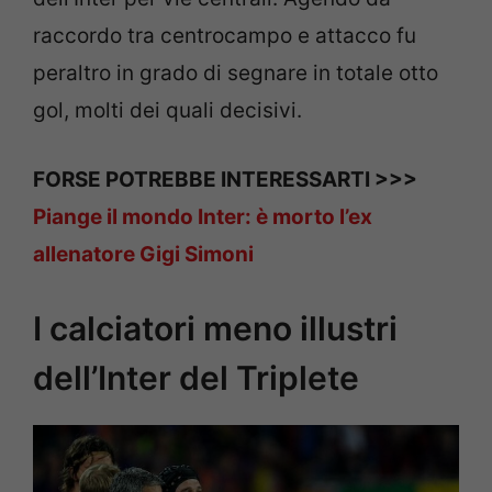
raccordo tra centrocampo e attacco fu
peraltro in grado di segnare in totale otto
gol, molti dei quali decisivi.
FORSE POTREBBE INTERESSARTI >>>
Piange il mondo Inter: è morto l’ex
allenatore Gigi Simoni
I calciatori meno illustri
dell’Inter del Triplete