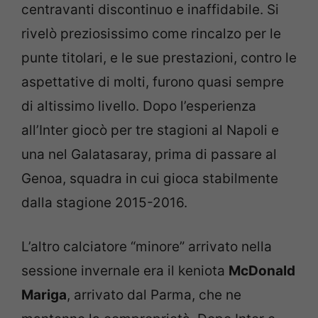
centravanti discontinuo e inaffidabile. Si
rivelò preziosissimo come rincalzo per le
punte titolari, e le sue prestazioni, contro le
aspettative di molti, furono quasi sempre
di altissimo livello. Dopo l’esperienza
all’Inter giocò per tre stagioni al Napoli e
una nel Galatasaray, prima di passare al
Genoa, squadra in cui gioca stabilmente
dalla stagione 2015-2016.
L’altro calciatore “minore” arrivato nella
sessione invernale era il keniota
McDonald
Mariga
, arrivato dal Parma, che ne