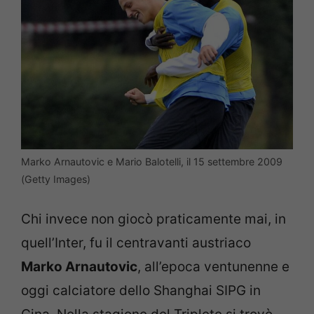
Marko Arnautovic e Mario Balotelli, il 15 settembre 2009
(Getty Images)
Chi invece non giocò praticamente mai, in
quell’Inter, fu il centravanti austriaco
Marko Arnautovic
, all’epoca ventunenne e
oggi calciatore dello Shanghai SIPG in