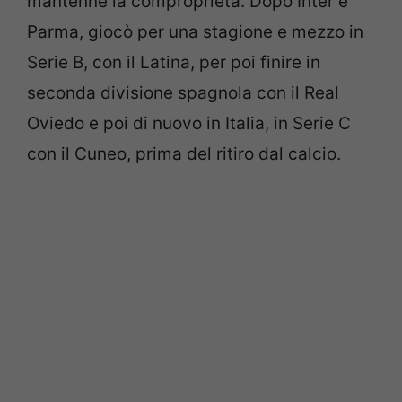
mantenne la comproprietà. Dopo Inter e
Parma, giocò per una stagione e mezzo in
Serie B, con il Latina, per poi finire in
seconda divisione spagnola con il Real
Oviedo e poi di nuovo in Italia, in Serie C
con il Cuneo, prima del ritiro dal calcio.