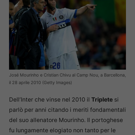
José Mourinho e Cristian Chivu al Camp Nou, a Barcellona,
il 28 aprile 2010 (Getty Images)
Dell’Inter che vinse nel 2010 il
Triplete
si
parlò per anni citando i meriti fondamentali
del suo allenatore Mourinho. Il portoghese
fu lungamente elogiato non tanto per le