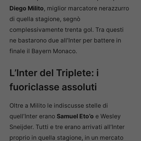
Diego Milito
, miglior marcatore nerazzurro
di quella stagione, segnò
complessivamente trenta gol. Tra questi
ne bastarono due all’Inter per battere in
finale il Bayern Monaco.
L’Inter del Triplete: i
fuoriclasse assoluti
Oltre a Milito le indiscusse stelle di
quell’Inter erano
Samuel Eto’o
e Wesley
Sneijder. Tutti e tre erano arrivati all’Inter
proprio in quella stagione, in un mercato