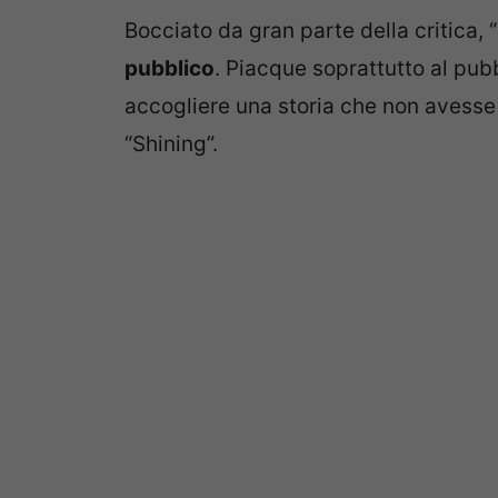
Bocciato da gran parte della critica,
pubblico
. Piacque soprattutto al pub
accogliere una storia che non avesse 
“Shining”.