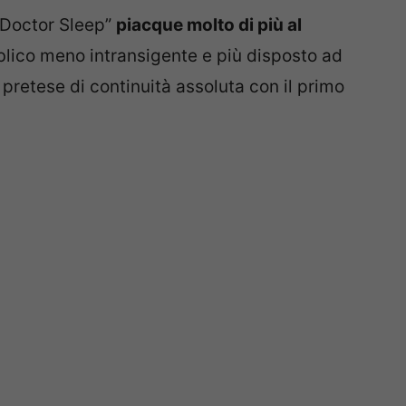
 “Doctor Sleep”
piacque molto di più al
blico meno intransigente e più disposto ad
pretese di continuità assoluta con il primo