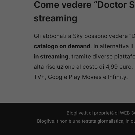
Come vedere “Doctor S
streaming
Gli abbonati a Sky possono vedere “
catalogo on demand
. In alternativa 
in streaming
, tramite diverse piatta
alta risoluzione al costo di 4,99 euro
TV+, Google Play Movies e Infinity.
Bloglive.it di proprietà di WEB
Bloglive.it non è una testata giornalistica, in