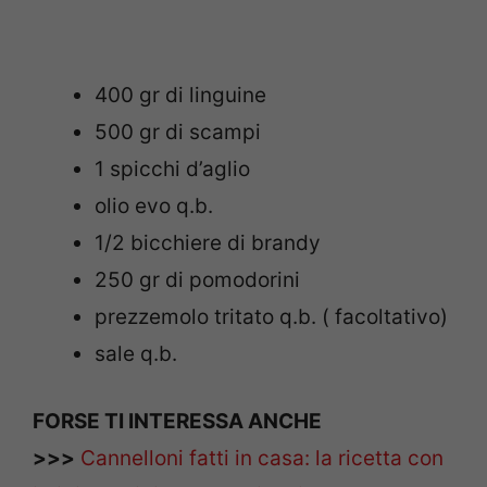
400 gr di linguine
500 gr di scampi
1 spicchi d’aglio
olio evo q.b.
1/2 bicchiere di brandy
250 gr di pomodorini
prezzemolo tritato q.b. ( facoltativo)
sale q.b.
FORSE TI INTERESSA ANCHE
>>>
Cannelloni fatti in casa: la ricetta con