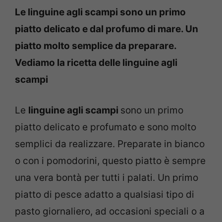
Le linguine agli scampi sono un primo
piatto delicato e dal profumo di mare. Un
piatto molto semplice da preparare.
Vediamo la ricetta delle linguine agli
scampi
Le
linguine agli scampi
sono un primo
piatto delicato e profumato e sono molto
semplici da realizzare. Preparate in bianco
o con i pomodorini, questo piatto è sempre
una vera bontà per tutti i palati. Un primo
piatto di pesce adatto a qualsiasi tipo di
pasto giornaliero, ad occasioni speciali o a