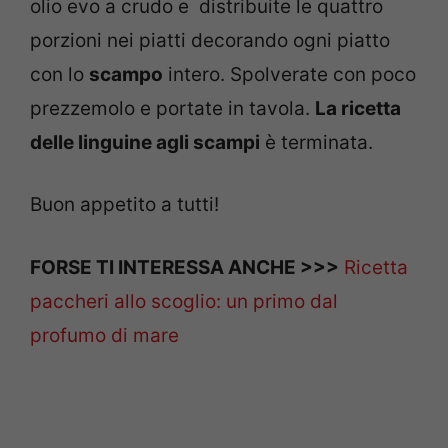
olio evo a crudo e distribuite le quattro
porzioni nei piatti decorando ogni piatto
con lo
scampo
intero. Spolverate con poco
prezzemolo e portate in tavola.
La ricetta
delle linguine agli scampi
è terminata.
Buon appetito a tutti!
FORSE TI INTERESSA ANCHE >>>
Ricetta
paccheri allo scoglio: un primo dal
profumo di mare