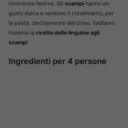
ricorrenze festive. Gli
scampi
hanno un
gusto dolce e rendono il condimento, per
la pasta, decisamente delizioso. Vediamo
insieme la
ricetta delle linguine agli
scampi
Ingredienti per 4 persone