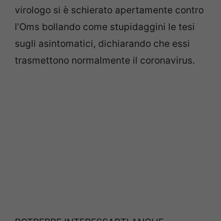
virologo si è schierato apertamente contro
l’Oms bollando come stupidaggini le tesi
sugli asintomatici, dichiarando che essi
trasmettono normalmente il coronavirus.