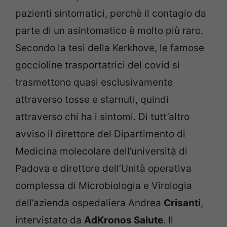
pazienti sintomatici, perchè il contagio da
parte di un asintomatico è molto più raro.
Secondo la tesi della Kerkhove, le famose
goccioline trasportatrici del covid si
trasmettono quasi esclusivamente
attraverso tosse e starnuti, quindi
attraverso chi ha i sintomi. Di tutt’altro
avviso il direttore del Dipartimento di
Medicina molecolare dell’università di
Padova e direttore dell’Unità operativa
complessa di Microbiologia e Virologia
dell’azienda ospedaliera Andrea
Crisanti
,
intervistato da
AdKronos Salute
. Il