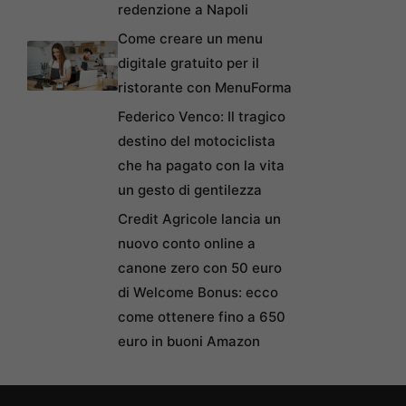
redenzione a Napoli
Come creare un menu
digitale gratuito per il
ristorante con MenuForma
Federico Venco: Il tragico
destino del motociclista
che ha pagato con la vita
un gesto di gentilezza
Credit Agricole lancia un
nuovo conto online a
canone zero con 50 euro
di Welcome Bonus: ecco
come ottenere fino a 650
euro in buoni Amazon