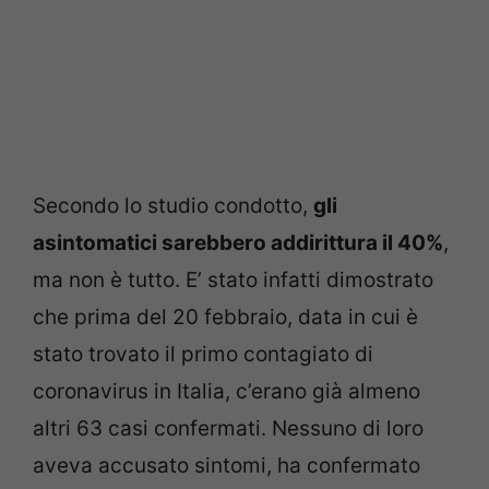
Secondo lo studio condotto,
gli
asintomatici sarebbero addirittura il 40%
,
ma non è tutto. E’ stato infatti dimostrato
che prima del 20 febbraio, data in cui è
stato trovato il primo contagiato di
coronavirus in Italia, c’erano già almeno
altri 63 casi confermati. Nessuno di loro
aveva accusato sintomi, ha confermato