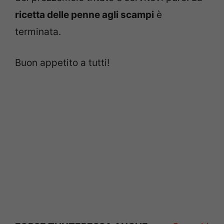
ricetta delle penne agli scampi
è
terminata.
Buon appetito a tutti!