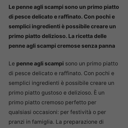
Le penne agli scampi sono un primo piatto
di pesce delicato e raffinato. Con pochi e
semplici ingredienti è possibile creare un
primo piatto delizioso. La ricetta delle
penne agli scampi cremose senza panna
Le
penne agli scampi
sono un primo piatto
di pesce delicato e raffinato. Con pochi e
semplici ingredienti è possibile creare un
primo piatto gustoso e delizioso. È un
primo piatto cremoso perfetto per
qualsiasi occasioni: per festività o per
pranzi in famiglia. La preparazione di