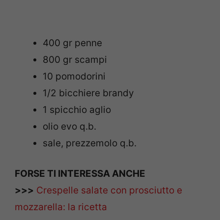
400 gr penne
800 gr scampi
10 pomodorini
1/2 bicchiere brandy
1 spicchio aglio
olio evo q.b.
sale, prezzemolo q.b.
FORSE TI INTERESSA ANCHE
>>>
Crespelle salate con prosciutto e
mozzarella: la ricetta