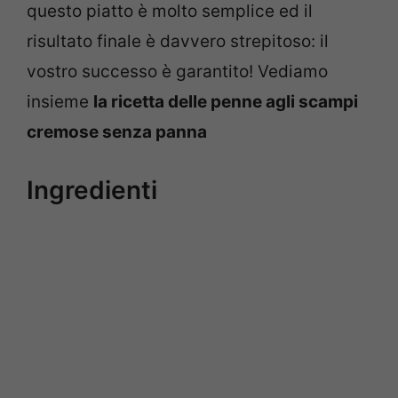
questo piatto è molto semplice ed il
risultato finale è davvero strepitoso: il
vostro successo è garantito! Vediamo
insieme
la ricetta delle penne agli scampi
cremose senza panna
Ingredienti