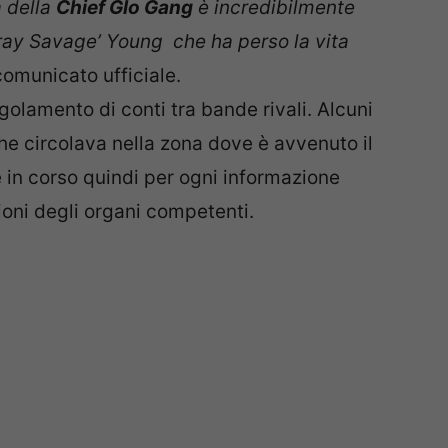
Tray Savage’ Young che ha perso la vita
comunicato ufficiale.
golamento di conti tra bande rivali. Alcuni
e circolava nella zona dove è avvenuto il
 in corso quindi per ogni informazione
zioni degli organi competenti.