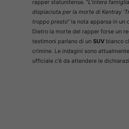
dispiaciuta per la morte di Kentray ‘
troppo presto
” la nota apparsa in un 
Dietro la morte del rapper forse un re
testimoni parlano di un
SUV
bianco ch
crimine. Le indagini sono attualmente
ufficiale c’è da attendere le dichiara