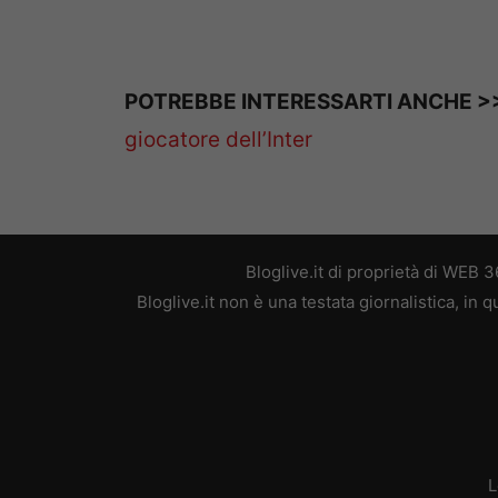
POTREBBE INTERESSARTI ANCHE >
giocatore dell’Inter
Bloglive.it di proprietà di WEB
Bloglive.it non è una testata giornalistica, in
L