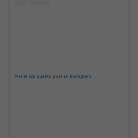
Visualizza questo post su Instagram