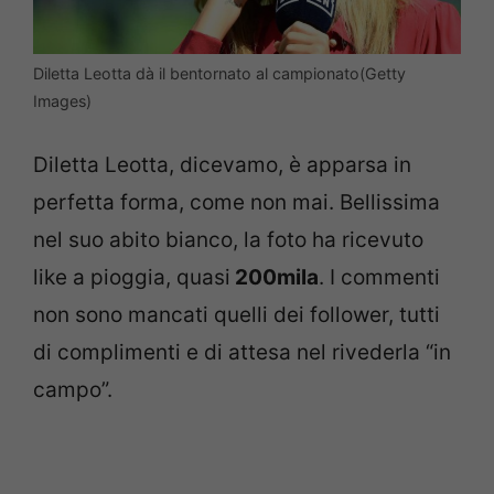
Diletta Leotta dà il bentornato al campionato(Getty
Images)
Diletta Leotta, dicevamo, è apparsa in
perfetta forma, come non mai. Bellissima
nel suo abito bianco, la foto ha ricevuto
like a pioggia, quasi
200mila
. I commenti
non sono mancati quelli dei follower, tutti
di complimenti e di attesa nel rivederla “in
campo”.