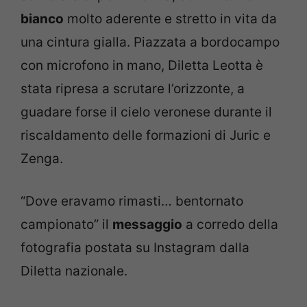
bianco
molto aderente e stretto in vita da
una cintura gialla. Piazzata a bordocampo
con microfono in mano, Diletta Leotta è
stata ripresa a scrutare l’orizzonte, a
guadare forse il cielo veronese durante il
riscaldamento delle formazioni di Juric e
Zenga.
“Dove eravamo rimasti… bentornato
campionato” il
messaggio
a corredo della
fotografia postata su Instagram dalla
Diletta nazionale.