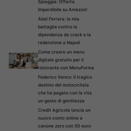
Spiaggia: Offerta
Imperdibile su Amazon!
Abel Ferrara: la mia
battaglia contro la
dipendenza da crack e la
redenzione a Napoli
Come creare un menu
digitale gratuito per il
ristorante con MenuForma
Federico Venco: Il tragico
destino del motociclista
che ha pagato con la vita
un gesto di gentilezza
Credit Agricole lancia un
nuovo conto online a
canone zero con 50 euro