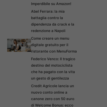
Imperdibile su Amazon!
Abel Ferrara: la mia
battaglia contro la
dipendenza da crack e la
redenzione a Napoli
Come creare un menu
digitale gratuito per il
ristorante con MenuForma
Federico Venco: Il tragico
destino del motociclista
che ha pagato con la vita
un gesto di gentilezza
Credit Agricole lancia un
nuovo conto online a
canone zero con 50 euro
di Welcome Bonus: ecco