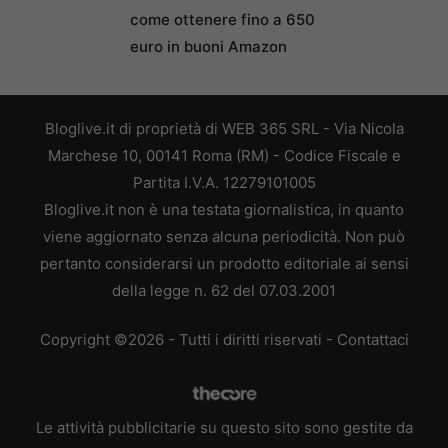
come ottenere fino a 650
euro in buoni Amazon
Bloglive.it di proprietà di WEB 365 SRL - Via Nicola
Marchese 10, 00141 Roma (RM) - Codice Fiscale e
Partita I.V.A. 12279101005
Bloglive.it non è una testata giornalistica, in quanto
viene aggiornato senza alcuna periodicità. Non può
pertanto considerarsi un prodotto editoriale ai sensi
della legge n. 62 del 07.03.2001
Copyright ©2026 - Tutti i diritti riservati -
Contattaci
Le attività pubblicitarie su questo sito sono gestite da