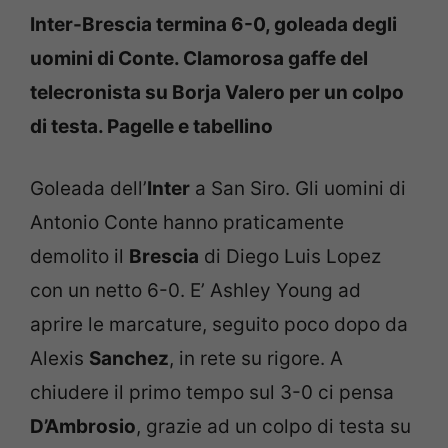
Inter-Brescia termina 6-0, goleada degli
uomini di Conte. Clamorosa gaffe del
telecronista su Borja Valero per un colpo
di testa. Pagelle e tabellino
Goleada dell’
Inter
a San Siro. Gli uomini di
Antonio Conte hanno praticamente
demolito il
Brescia
di Diego Luis Lopez
con un netto 6-0. E’ Ashley Young ad
aprire le marcature, seguito poco dopo da
Alexis
Sanchez
, in rete su rigore. A
chiudere il primo tempo sul 3-0 ci pensa
D’Ambrosio
, grazie ad un colpo di testa su