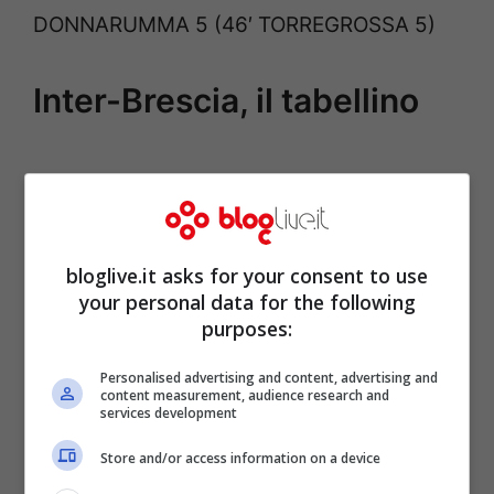
DONNARUMMA 5 (46′ TORREGROSSA 5)
Inter-Brescia, il tabellino
bloglive.it asks for your consent to use
your personal data for the following
purposes:
Personalised advertising and content, advertising and
content measurement, audience research and
services development
Store and/or access information on a device