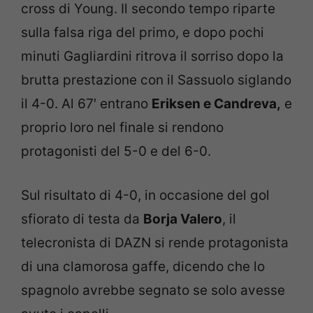
cross di Young. Il secondo tempo riparte
sulla falsa riga del primo, e dopo pochi
minuti Gagliardini ritrova il sorriso dopo la
brutta prestazione con il Sassuolo siglando
il 4-0. Al 67′ entrano
Eriksen e Candreva,
e
proprio loro nel finale si rendono
protagonisti del 5-0 e del 6-0.
Sul risultato di 4-0, in occasione del gol
sfiorato di testa da
Borja Valero
, il
telecronista di DAZN si rende protagonista
di una clamorosa gaffe, dicendo che lo
spagnolo avrebbe segnato se solo avesse