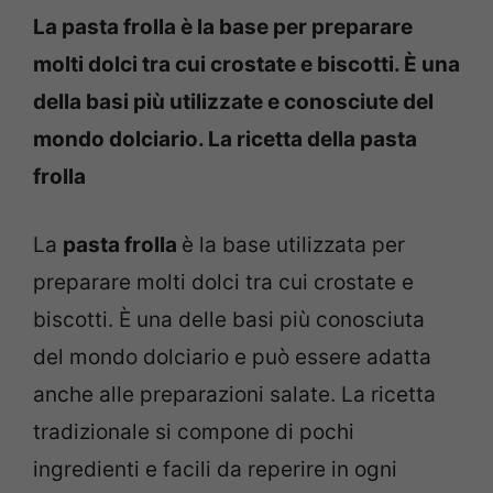
La pasta frolla è la base per preparare
molti dolci tra cui crostate e biscotti. È una
della basi più utilizzate e conosciute del
mondo dolciario. La ricetta della pasta
frolla
La
pasta frolla
è la base utilizzata per
preparare molti dolci tra cui crostate e
biscotti. È una delle basi più conosciuta
del mondo dolciario e può essere adatta
anche alle preparazioni salate. La ricetta
tradizionale si compone di pochi
ingredienti e facili da reperire in ogni