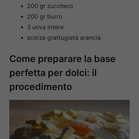
200 gr zucchero
200 gr burro
3 uova intere
scorza grattugiata arancia
Come preparare la base
perfetta per dolci: il
procedimento