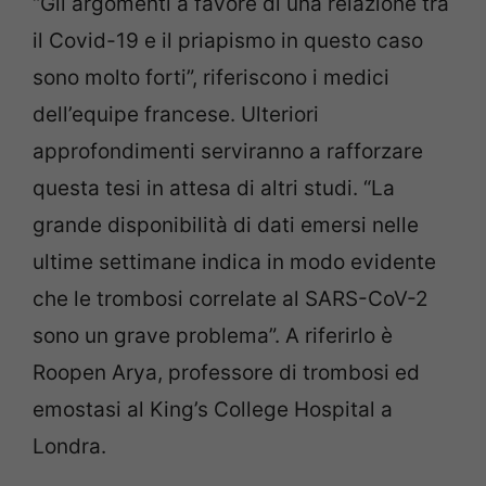
“Gli argomenti a favore di una relazione tra
il Covid-19 e il priapismo in questo caso
sono molto forti”, riferiscono i medici
dell’equipe francese. Ulteriori
approfondimenti serviranno a rafforzare
questa tesi in attesa di altri studi. “La
grande disponibilità di dati emersi nelle
ultime settimane indica in modo evidente
che le trombosi correlate al SARS-CoV-2
sono un grave problema”. A riferirlo è
Roopen Arya, professore di trombosi ed
emostasi al King’s College Hospital a
Londra.