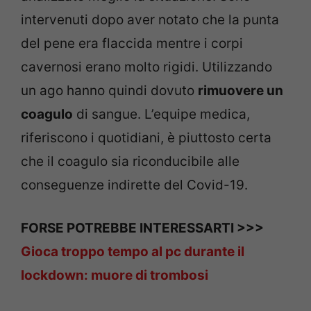
intervenuti dopo aver notato che la punta
del pene era flaccida mentre i corpi
cavernosi erano molto rigidi. Utilizzando
un ago hanno quindi dovuto
rimuovere un
coagulo
di sangue. L’equipe medica,
riferiscono i quotidiani, è piuttosto certa
che il coagulo sia riconducibile alle
conseguenze indirette del Covid-19.
FORSE POTREBBE INTERESSARTI >>>
Gioca troppo tempo al pc durante il
lockdown: muore di trombosi