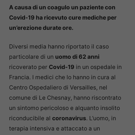
A causa di un coagulo un paziente con
Covid-19 ha ricevuto cure mediche per
un’erezione durate ore.
Diversi media hanno riportato il caso
particolare di un
uomo di 62 anni
ricoverato per
Covid-19
in un ospedale in
Francia. I medici che lo hanno in cura al
Centro Ospedaliero di Versailles, nel
comune di Le Chesnay, hanno riscontrato
un sintomo pericoloso e alquanto insolito
riconducibile al
coronavirus
. L’uomo, in
terapia intensiva e attaccato a un