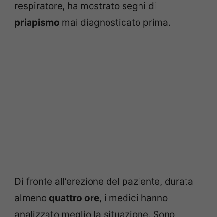
respiratore, ha mostrato segni di
priapismo
mai diagnosticato prima.
Di fronte all’erezione del paziente, durata
almeno
quattro ore
, i medici hanno
analizzato meglio la situazione. Sono